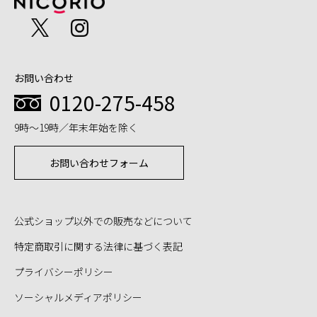
お問い合わせ
0120-275-458
9時～19時／年末年始を除く
お問い合わせフォーム
公式ショップ以外での販売などについて
特定商取引に関する法律に基づく表記
プライバシーポリシー
ソーシャルメディアポリシー