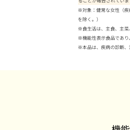
ることが報告されていま
※対象：健常な女性（疾
を除く。）
※食生活は、主食、主菜
※機能性表示食品であり
※本品は、疾病の診断、
機能