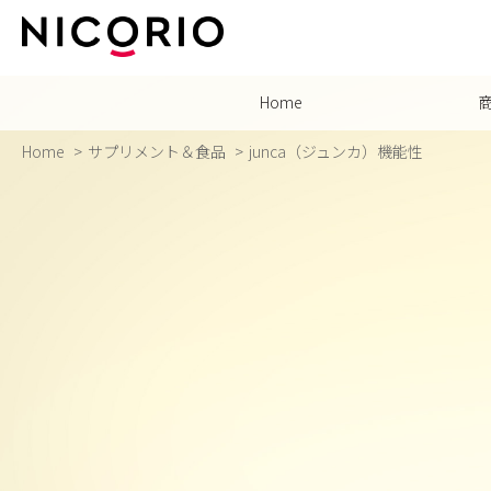
Home
Home
サプリメント＆食品
junca（ジュンカ）機能性