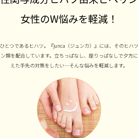
女性のW悩みを軽減！
ひとつであるヒハツ。『junca（ジュンカ）』には、そのヒハ
リン類を配合しています。立ちっぱなし、座りっぱなしで夕方に
えた手先の対策をしたい…そんな悩みを軽減します。