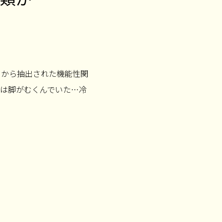
ツから抽出された機能性関
は脚がむくんでいた…冷