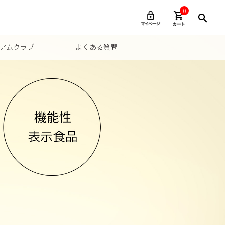
0
アムクラブ
よくある質問