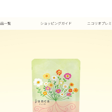
商品一覧
ショッピングガイド
ニコリオプレミ