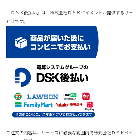
「ＤＳＫ後払い」は、株式会社ＤＳＫペイメントが提供するサー
ビスです。
ご注文の内容は、サービスに必要な範囲内で株式会社ＤＳＫペイ