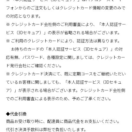
フォンからのご注文もしくはクレジットカード情報の変更のみで
の対応となります。
※ クレジットカード会社側のご利用審査により、「本人認証サー
ビス（3Dセキュア）」の表示が省略される場合がございます。
※ ご利用のクレジットカードにより、認証方法は異なります。
お持ちのカードの「本人認証サービス（3Dセキュア）」の対
応有無、パスワード、各種設定に関しましては、クレジットカー
ド発行会社にご確認ください。
※ クレジットカード決済にて、既に定期コースをご継続いただい
ているお客様に関しましても、「本人認証サービス（3Dセキュ
ア）」が表示される場合がございます。クレジットカード会社側
でのご利用審査による表示のため、予めご了承ください。
◆代金引換
商品お受け取り時に、配達員に商品代金をお支払いください。
代引き決済手数料は弊社で負担いたします。