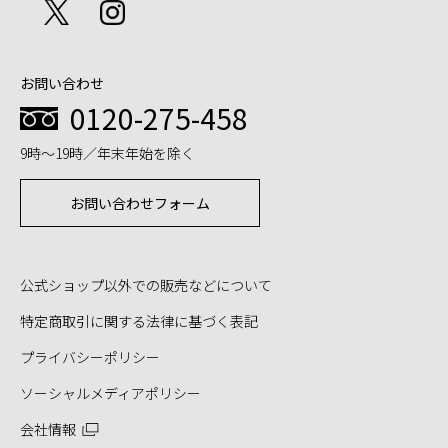
お問い合わせ
0120-275-458
9時～19時／年末年始を除く
お問い合わせフォーム
公式ショップ以外での販売などについて
特定商取引に関する法律に基づく表記
プライバシーポリシー
ソーシャルメディアポリシー
会社情報