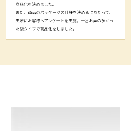
商品化を決めました。
また、商品のパッケージの仕様を決めるにあたって、
実際にお客様へアンケートを実施。一番お声の多かっ
た袋タイプで商品化をしました。