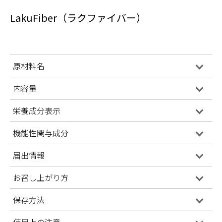
LakuFiber（ラクファイバー）
原材料名
内容量
栄養成分表示
機能性関与成分
届出情報
お召し上がり方
保存方法
使用上の注意