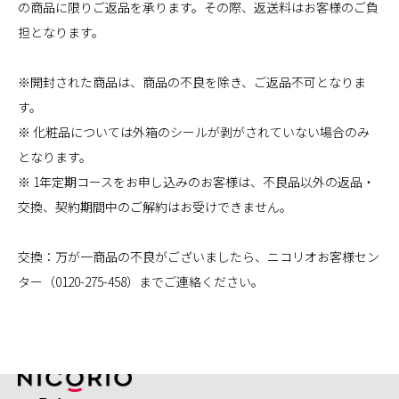
の商品に限りご返品を承ります。その際、返送料はお客様のご負
担となります。
※開封された商品は、商品の不良を除き、ご返品不可となりま
す。
※ 化粧品については外箱のシールが剥がされていない場合のみ
となります。
※ 1年定期コースをお申し込みのお客様は、不良品以外の返品・
交換、契約期間中のご解約はお受けできません。
交換：万が一商品の不良がございましたら、ニコリオお客様セン
ター（0120-275-458）までご連絡ください。