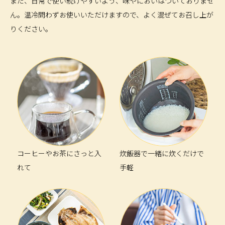
また、日常で使い続けやすいよう、味やにおいはついておりませ
ん。温冷問わずお使いいただけますので、よく混ぜてお召し上が
りください。
コーヒーやお茶にさっと入
炊飯器で一緒に炊くだけで
れて
手軽