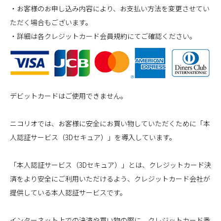
・お客様のお申し込み内容により、お支払い方法を変更させてい
ただく場合もございます。
・詳細は各クレジットカード会員規約にてご確認ください。
デビットカードはご使用できません。
ニコリオでは、お客様に安全にお買い物していただくために「本
人認証サービス（3Dセキュア）」を導入しています。
「本人認証サービス（3Dセキュア）」とは、クレジットカード決
済をより安全にご利用いただけるよう、クレジットカード会社が
提供している本人認証サービスです。
インターネット上での決済や買い物の際に、クレジットカード番