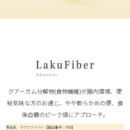
グアーガム分解物(食物繊維)が腸内環境、
便
秘気味な方のお通じ、やや軟らかめの便、食
後血糖のピーク値にアプローチ。
商品名 ラクファイバー【届出番号：I784】