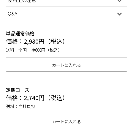
Q&A
単品通常価格
価格：2,980円（税込）
送料：全国一律600円（税込）
カートに入れる
定期コース
価格：2,740円（税込）
送料：当社負担
カートに入れる