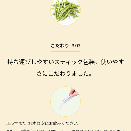
こだわり ＃02
持ち運びしやすいスティック包装。使いやす
さにこだわりました。
1日2本または1本目安にお飲みください。