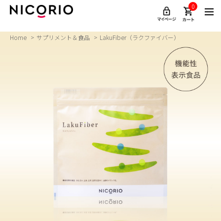
0
Home
サプリメント＆食品
LakuFiber（ラクファイバー）