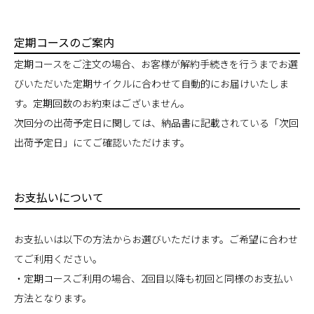
定期コースのご案内
定期コースをご注文の場合、お客様が解約手続きを行うまでお選
びいただいた定期サイクルに合わせて自動的にお届けいたしま
す。定期回数のお約束はございません。
次回分の出荷予定日に関しては、納品書に記載されている「次回
出荷予定日」にてご確認いただけます。
お支払いについて
お支払いは以下の方法からお選びいただけます。ご希望に合わせ
てご利用ください。
・定期コースご利用の場合、2回目以降も初回と同様のお支払い
方法となります。