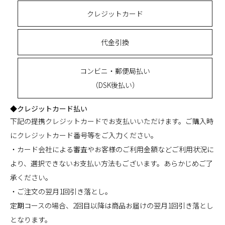
クレジットカード
代金引換
コンビニ・郵便局払い
（DSK後払い）
◆クレジットカード払い
下記の提携クレジットカードでお支払いいただけます。ご購入時
にクレジットカード番号等をご入力ください。
・カード会社による審査やお客様のご利用金額などご利用状況に
より、選択できないお支払い方法もございます。あらかじめご了
承ください。
・ご注文の翌月1回引き落とし。
定期コースの場合、2回目以降は商品お届けの翌月1回引き落とし
となります。