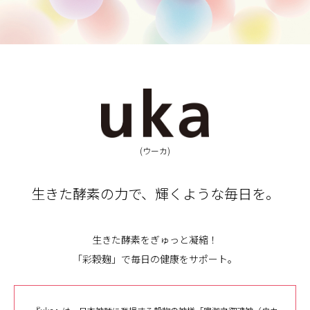
(ウーカ)
生きた酵素の力で、輝くような毎日を。
生きた酵素をぎゅっと凝縮！
「彩穀麹」で毎日の健康をサポート。