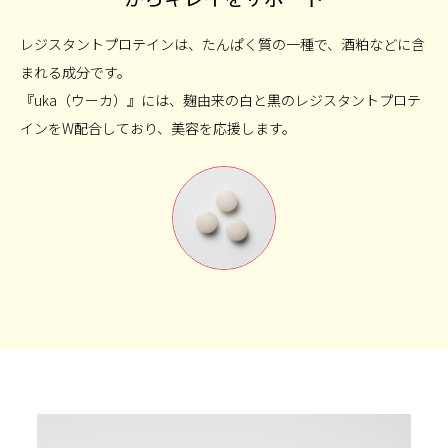
レジスタントプロテインは、たんぱく質の一種で、酒粕などに含
まれる成分です。
『uka（ウーカ）』には、麹由来の白と黒のレジスタントプロテ
インをW配合しており、美容を応援します。