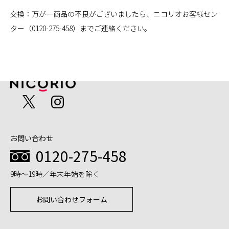
交換：万が一商品の不良がございましたら、ニコリオお客様セン
ター（0120-275-458）までご連絡ください。
お問い合わせ
0120-275-458
9時～19時／年末年始を除く
お問い合わせフォーム