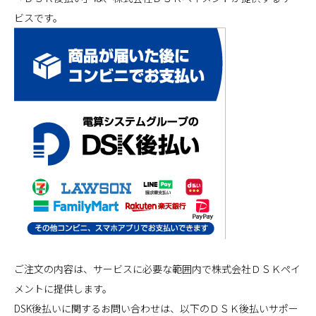
ビスです。
ご注文の内容は、サービスに必要な範囲内で株式会社ＤＳＫペイ
メントに提供します。
DSK後払いに関するお問い合わせは、以下のＤＳＫ後払いサポー