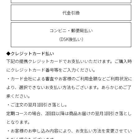
代金引換
コンビニ・郵便局払い
（DSK後払い）
◆クレジットカード払い
下記の提携クレジットカードでお支払いいただけます。ご購入時
にクレジットカード番号等をご入力ください。
・カード会社による審査やお客様のご利用金額などご利用状況に
より、選択できないお支払い方法もございます。あらかじめご了
承ください。
・ご注文の翌月1回引き落とし。
定期コースの場合、2回目以降は商品お届けの翌月1回引き落とし
となります。
・お客様のお申し込み内容により、お支払い方法を変更させてい