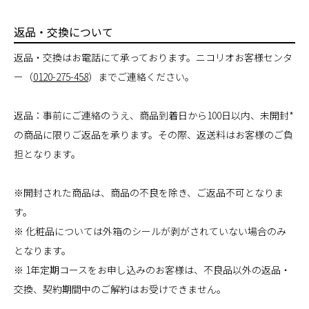
返品・交換について
返品・交換はお電話にて承っております。ニコリオお客様センタ
ー（
0120-275-458
）までご連絡ください。
返品：事前にご連絡のうえ、商品到着日から100日以内、未開封*
の商品に限りご返品を承ります。その際、返送料はお客様のご負
担となります。
※開封された商品は、商品の不良を除き、ご返品不可となりま
す。
※ 化粧品については外箱のシールが剥がされていない場合のみ
となります。
※ 1年定期コースをお申し込みのお客様は、不良品以外の返品・
交換、契約期間中のご解約はお受けできません。