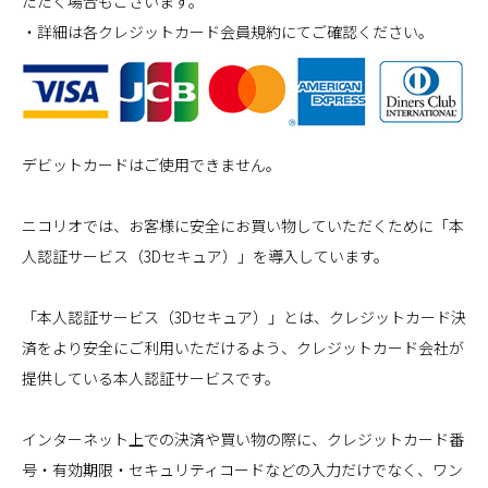
ただく場合もございます。
・詳細は各クレジットカード会員規約にてご確認ください。
デビットカードはご使用できません。
ニコリオでは、お客様に安全にお買い物していただくために「本
人認証サービス（3Dセキュア）」を導入しています。
「本人認証サービス（3Dセキュア）」とは、クレジットカード決
済をより安全にご利用いただけるよう、クレジットカード会社が
提供している本人認証サービスです。
インターネット上での決済や買い物の際に、クレジットカード番
号・有効期限・セキュリティコードなどの入力だけでなく、ワン