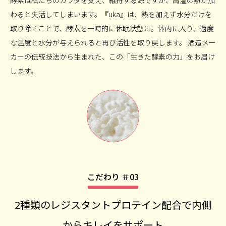
わると失活してしまいます。『uka』は、熱を加えず水分だけを
取り除くことで、酵素を一時的に休眠状態に。体内に入り、適度
な温度と水分が与えられると再び活性を取り戻します。 酒造メー
カーの伝統技法から生まれた、この「生きた酵素の力」をお届け
します。
こだわり ＃03
2種類のレジスタントプロテイン配合で内側
からキレイをサポート