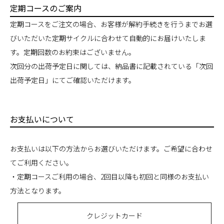
定期コースのご案内
定期コースをご注文の場合、お客様が解約手続きを行うまでお選
びいただいた定期サイクルに合わせて自動的にお届けいたしま
す。定期回数のお約束はございません。
次回分の出荷予定日に関しては、納品書に記載されている「次回
出荷予定日」にてご確認いただけます。
お支払いについて
お支払いは以下の方法からお選びいただけます。ご希望に合わせ
てご利用ください。
・定期コースご利用の場合、2回目以降も初回と同様のお支払い
方法となります。
クレジットカード