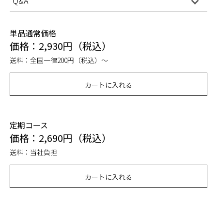
Q&A
単品通常価格
価格：2,930円（税込）
送料：全国一律200円（税込）～
カートに入れる
定期コース
価格：2,690円（税込）
送料：当社負担
カートに入れる