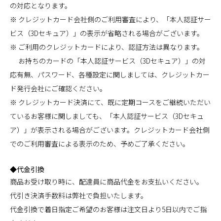
の対応となります。
※ クレジットカード会社側のご利用審査により、「本人認証サー
ビス（3Dセキュア）」の表示が省略される場合がございます。
※ ご利用のクレジットカードにより、認証方法は異なります。
お持ちのカードの「本人認証サービス（3Dセキュア）」の対
応有無、パスワード、各種設定に関しましては、クレジットカー
ド発行会社にご確認ください。
※ クレジットカード決済にて、既に定期コースをご継続いただい
ているお客様に関しましても、「本人認証サービス（3Dセキュ
ア）」が表示される場合がございます。クレジットカード会社側
でのご利用審査による表示のため、予めご了承ください。
◆代金引換
商品お受け取り時に、配達員に商品代金をお支払いください。
代引き決済手数料は弊社で負担いたします。
代金引換で着日指定ご希望のお客様は注文日より5日以内でご指