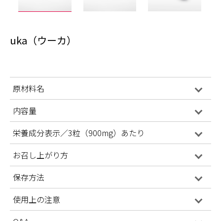
uka（ウーカ）
原材料名
内容量
栄養成分表示／3粒（900mg）あたり
お召し上がり方
保存方法
使用上の注意