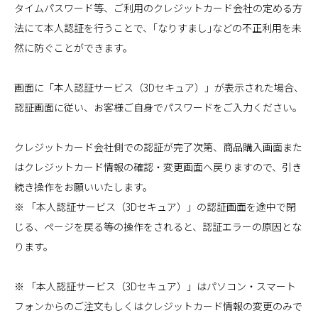
タイムパスワード等、ご利用のクレジットカード会社の定める方
法にて本人認証を行うことで、｢なりすまし｣などの不正利用を未
然に防ぐことができます。
画面に「本人認証サービス（3Dセキュア）」が表示された場合、
認証画面に従い、お客様ご自身でパスワードをご入力ください。
クレジットカード会社側での認証が完了次第、商品購入画面また
はクレジットカード情報の確認・変更画面へ戻りますので、引き
続き操作をお願いいたします。
※ 「本人認証サービス（3Dセキュア）」の認証画面を途中で閉
じる、ページを戻る等の操作をされると、認証エラーの原因とな
ります。
※ 「本人認証サービス（3Dセキュア）」はパソコン・スマート
フォンからのご注文もしくはクレジットカード情報の変更のみで