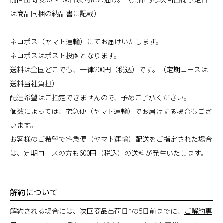
は商品同梱の納品書に記載）
ネコポス（ヤマト運輸）にてお届けいたします。
ネコポスはポスト投函となります。
送料は全国どこでも、一律200円（税込）です。（定期コースは
送料当社負担）
配達希望はご指定できませんので、予めご了承ください。
個数によっては、宅急便（ヤマト運輸）でお届けする場合もござ
います。
お客様のご希望で宅急便（ヤマト運輸）配送をご指定された場合
は、定期コースの方も600円（税込）の送料が発生いたします。
解約について
解約される場合には、次回商品出荷日*の5日前までに、
ご解約専