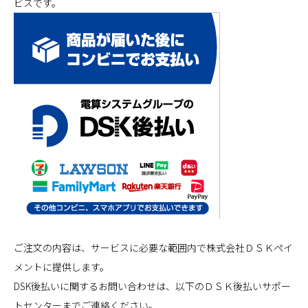
ビスです。
ご注文の内容は、サービスに必要な範囲内で株式会社ＤＳＫペイ
メントに提供します。
DSK後払いに関するお問い合わせは、以下のＤＳＫ後払いサポー
トセンターまでご連絡ください。