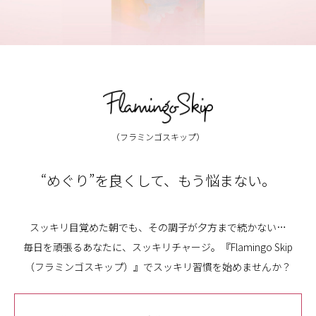
（フラミンゴスキップ）
“めぐり”を良くして、もう悩まない。
スッキリ目覚めた朝でも、その調子が夕方まで続かない…
毎日を頑張るあなたに、スッキリチャージ。『Flamingo Skip
（フラミンゴスキップ）』でスッキリ習慣を始めませんか？