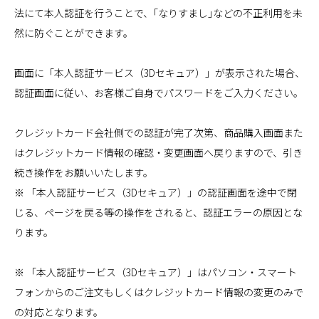
法にて本人認証を行うことで、｢なりすまし｣などの不正利用を未
然に防ぐことができます。
画面に「本人認証サービス（3Dセキュア）」が表示された場合、
認証画面に従い、お客様ご自身でパスワードをご入力ください。
クレジットカード会社側での認証が完了次第、商品購入画面また
はクレジットカード情報の確認・変更画面へ戻りますので、引き
続き操作をお願いいたします。
※ 「本人認証サービス（3Dセキュア）」の認証画面を途中で閉
じる、ページを戻る等の操作をされると、認証エラーの原因とな
ります。
※ 「本人認証サービス（3Dセキュア）」はパソコン・スマート
フォンからのご注文もしくはクレジットカード情報の変更のみで
の対応となります。