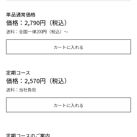
単品通常価格
価格：2,790円（税込）
送料：全国一律200円（税込）～
カートに入れる
定期コース
価格：2,570円（税込）
送料：当社負担
カートに入れる
定期コースのご案内