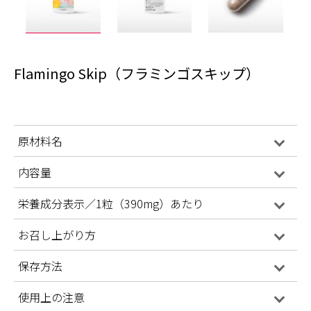
Flamingo Skip（フラミンゴスキップ）
原材料名
内容量
栄養成分表示／1粒（390mg）あたり
お召し上がり方
保存方法
使用上の注意