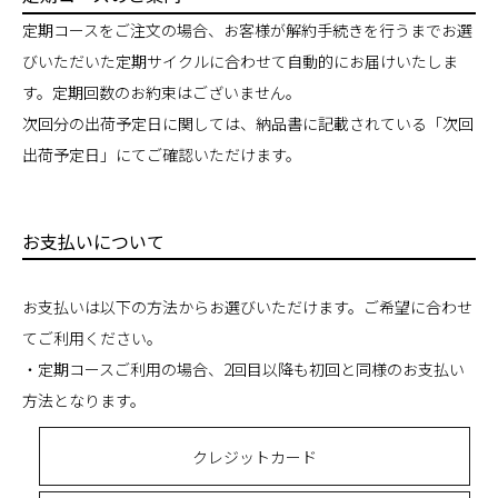
定期コースをご注文の場合、お客様が解約手続きを行うまでお選
びいただいた定期サイクルに合わせて自動的にお届けいたしま
す。定期回数のお約束はございません。
次回分の出荷予定日に関しては、納品書に記載されている「次回
出荷予定日」にてご確認いただけます。
お支払いについて
お支払いは以下の方法からお選びいただけます。ご希望に合わせ
てご利用ください。
・定期コースご利用の場合、2回目以降も初回と同様のお支払い
方法となります。
クレジットカード