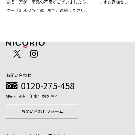
交換：万が一商品の不良がございましたら、ニコリオお客様セン
ター（0120-275-458）までご連絡ください。
お問い合わせ
0120-275-458
9時～19時／年末年始を除く
お問い合わせフォーム