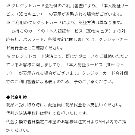
※ クレジットカード会社側のご利用審査により、「本人認証サー
ビス（3Dセキュア）」の表示が省略される場合がございます。
※ ご利用のクレジットカードにより、認証方法は異なります。
お持ちのカードの「本人認証サービス（3Dセキュア）」の対
応有無、パスワード、各種設定に関しましては、クレジットカー
ド発行会社にご確認ください。
※ クレジットカード決済にて、既に定期コースをご継続いただい
ているお客様に関しましても、「本人認証サービス（3Dセキュ
ア）」が表示される場合がございます。クレジットカード会社側
でのご利用審査による表示のため、予めご了承ください。
◆代金引換
商品お受け取り時に、配達員に商品代金をお支払いください。
代引き決済手数料は弊社で負担いたします。
代金引換で着日指定ご希望のお客様は注文日より5日以内でご指
定ください。