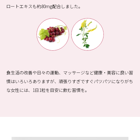
ロートエキスも約80mg配合しました。
食生活の改善や日々の運動、マッサージなど健康・美容に良い習
慣はいろいろありますが、頑張りすぎですぐパツパツになりがち
な女性には、1日1粒を目安に飲む習慣を。