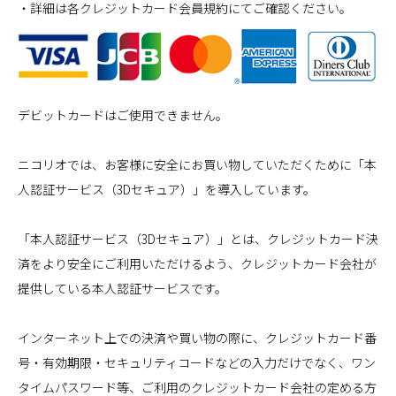
・詳細は各クレジットカード会員規約にてご確認ください。
デビットカードはご使用できません。
ニコリオでは、お客様に安全にお買い物していただくために「本
人認証サービス（3Dセキュア）」を導入しています。
「本人認証サービス（3Dセキュア）」とは、クレジットカード決
済をより安全にご利用いただけるよう、クレジットカード会社が
提供している本人認証サービスです。
インターネット上での決済や買い物の際に、クレジットカード番
号・有効期限・セキュリティコードなどの入力だけでなく、ワン
タイムパスワード等、ご利用のクレジットカード会社の定める方