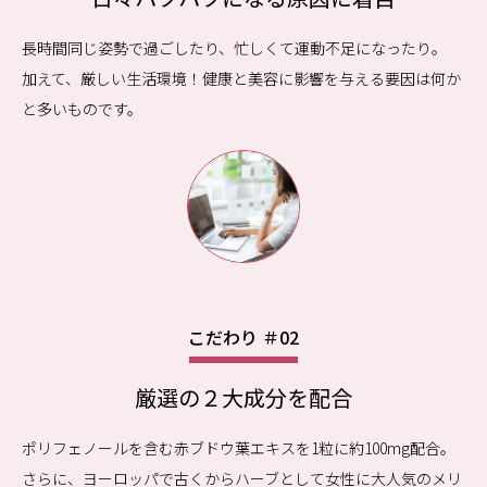
長時間同じ姿勢で過ごしたり、忙しくて運動不足になったり。
加えて、厳しい生活環境！健康と美容に影響を与える要因は何か
と多いものです。
こだわり ＃02
厳選の２大成分を配合
ポリフェノールを含む赤ブドウ葉エキスを1粒に約100mg配合。
さらに、ヨーロッパで古くからハーブとして女性に大人気のメリ