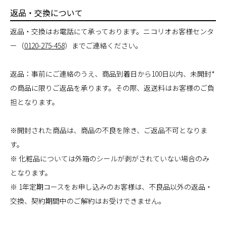
返品・交換について
返品・交換はお電話にて承っております。ニコリオお客様センタ
ー（
0120-275-458
）までご連絡ください。
返品：事前にご連絡のうえ、商品到着日から100日以内、未開封*
の商品に限りご返品を承ります。その際、返送料はお客様のご負
担となります。
※開封された商品は、商品の不良を除き、ご返品不可となりま
す。
※ 化粧品については外箱のシールが剥がされていない場合のみ
となります。
※ 1年定期コースをお申し込みのお客様は、不良品以外の返品・
交換、契約期間中のご解約はお受けできません。