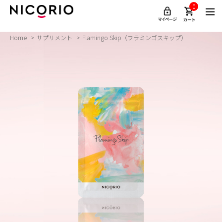
0
Home
サプリメント
Flamingo Skip（フラミンゴスキップ）