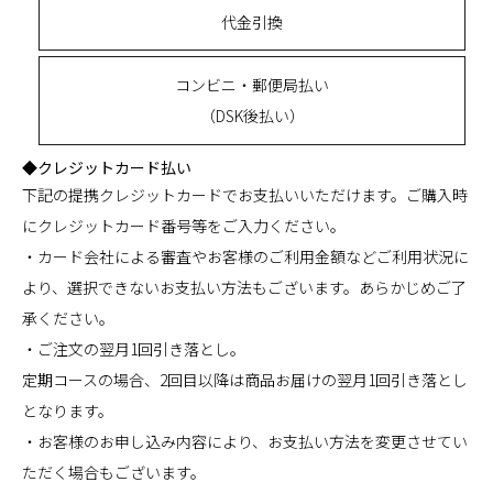
代金引換
コンビニ・郵便局払い
（DSK後払い）
◆クレジットカード払い
下記の提携クレジットカードでお支払いいただけます。ご購入時
にクレジットカード番号等をご入力ください。
・カード会社による審査やお客様のご利用金額などご利用状況に
より、選択できないお支払い方法もございます。あらかじめご了
承ください。
・ご注文の翌月1回引き落とし。
定期コースの場合、2回目以降は商品お届けの翌月1回引き落とし
となります。
・お客様のお申し込み内容により、お支払い方法を変更させてい
ただく場合もございます。