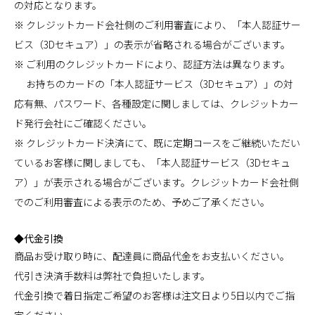
の対応となります。
※ クレジットカード会社側のご利用審査により、「本人認証サー
ビス（3Dセキュア）」の表示が省略される場合がございます。
※ ご利用のクレジットカードにより、認証方法は異なります。
お持ちのカードの「本人認証サービス（3Dセキュア）」の対
応有無、パスワード、各種設定に関しましては、クレジットカー
ド発行会社にご確認ください。
※ クレジットカード決済にて、既に定期コースをご継続いただい
ているお客様に関しましても、「本人認証サービス（3Dセキュ
ア）」が表示される場合がございます。クレジットカード会社側
でのご利用審査による表示のため、予めご了承ください。
◆代金引換
商品お受け取り時に、配達員に商品代金をお支払いください。
代引き決済手数料は弊社で負担いたします。
代金引換で着日指定ご希望のお客様は注文日より5日以内でご指
定ください。