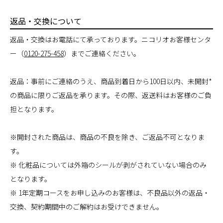
返品・交換について
返品・交換はお電話にて承っております。ニコリオお客様センタ
ー（
0120-275-458
）までご連絡ください。
返品：事前にご連絡のうえ、商品到着日から100日以内、未開封*
の商品に限りご返品を承ります。その際、返送料はお客様のご負
担となります。
※開封された商品は、商品の不良を除き、ご返品不可となりま
す。
※ 化粧品については外箱のシールが剥がされていない場合のみ
となります。
※ 1年定期コースをお申し込みのお客様は、不良品以外の返品・
交換、契約期間中のご解約はお受けできません。