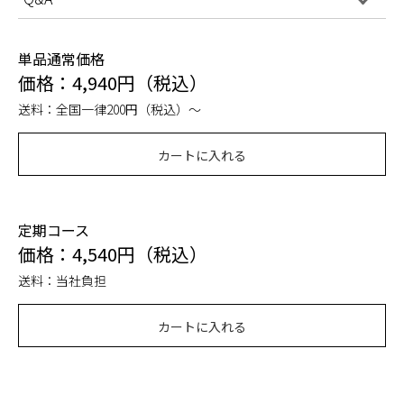
単品通常価格
価格：4,940円（税込）
送料：全国一律200円（税込）～
カートに入れる
定期コース
価格：4,540円（税込）
送料：当社負担
カートに入れる