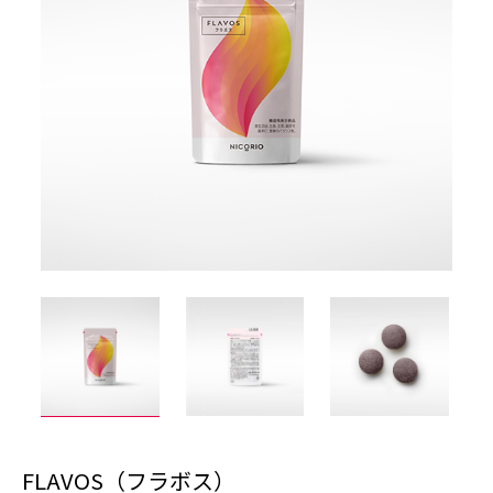
FLAVOS（フラボス）