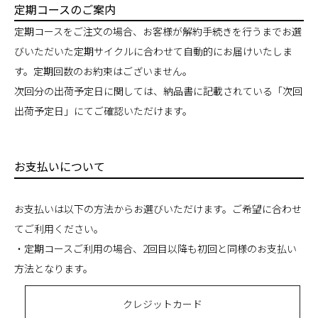
定期コースのご案内
定期コースをご注文の場合、お客様が解約手続きを行うまでお選
びいただいた定期サイクルに合わせて自動的にお届けいたしま
す。定期回数のお約束はございません。
次回分の出荷予定日に関しては、納品書に記載されている「次回
出荷予定日」にてご確認いただけます。
お支払いについて
お支払いは以下の方法からお選びいただけます。ご希望に合わせ
てご利用ください。
・定期コースご利用の場合、2回目以降も初回と同様のお支払い
方法となります。
クレジットカード