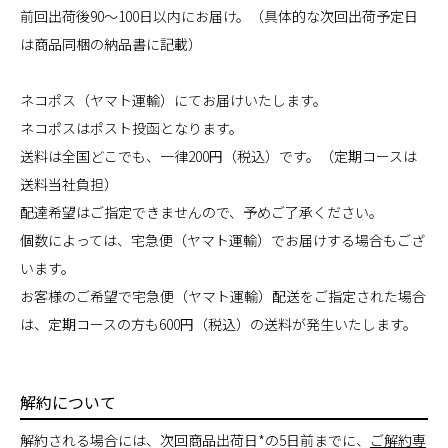
前回出荷後90～100日以内にお届け。（具体的な次回出荷予定日
は商品同梱の納品書に記載）
ネコポス（ヤマト運輸）にてお届けいたします。
ネコポスはポスト投函となります。
送料は全国どこでも、一律200円（税込）です。（定期コースは
送料当社負担）
配達希望はご指定できませんので、予めご了承ください。
個数によっては、宅急便（ヤマト運輸）でお届けする場合もござ
います。
お客様のご希望で宅急便（ヤマト運輸）配送をご指定された場合
は、定期コースの方も600円（税込）の送料が発生いたします。
解約について
解約される場合には、次回商品出荷日*の5日前までに、
ご解約専