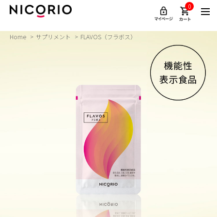
0
Home
サプリメント
FLAVOS（フラボス）