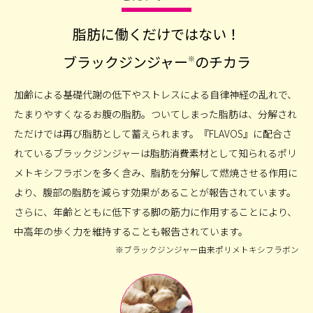
脂肪に働くだけではない！
ブラックジンジャー
のチカラ
※
加齢による基礎代謝の低下やストレスによる自律神経の乱れで、
たまりやすくなるお腹の脂肪。ついてしまった脂肪は、分解され
ただけでは再び脂肪として蓄えられます。『FLAVOS』に配合さ
れているブラックジンジャーは脂肪消費素材として知られるポリ
メトキシフラボンを多く含み、脂肪を分解して燃焼させる作用に
より、腹部の脂肪を減らす効果があることが報告されています。
さらに、年齢とともに低下する脚の筋力に作用することにより、
中高年の歩く力を維持することも報告されています。
※ブラックジンジャー由来ポリメトキシフラボン