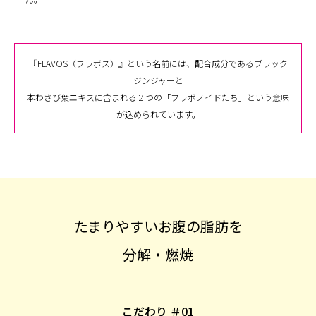
『FLAVOS（フラボス）』という名前には、配合成分であるブラック
ジンジャーと
本わさび葉エキスに含まれる２つの「フラボノイドたち」という意味
が込められています。
たまりやすいお腹の脂肪を
分解・燃焼
こだわり ＃01