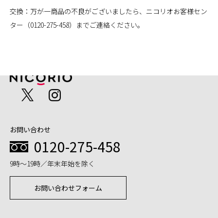
交換：万が一商品の不良がございましたら、ニコリオお客様セン
ター（0120-275-458）までご連絡ください。
お問い合わせ
0120-275-458
9時～19時／年末年始を除く
お問い合わせフォーム