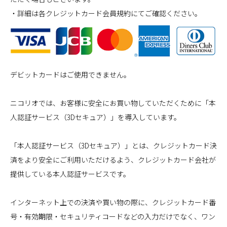
・詳細は各クレジットカード会員規約にてご確認ください。
デビットカードはご使用できません。
ニコリオでは、お客様に安全にお買い物していただくために「本
人認証サービス（3Dセキュア）」を導入しています。
「本人認証サービス（3Dセキュア）」とは、クレジットカード決
済をより安全にご利用いただけるよう、クレジットカード会社が
提供している本人認証サービスです。
インターネット上での決済や買い物の際に、クレジットカード番
号・有効期限・セキュリティコードなどの入力だけでなく、ワン