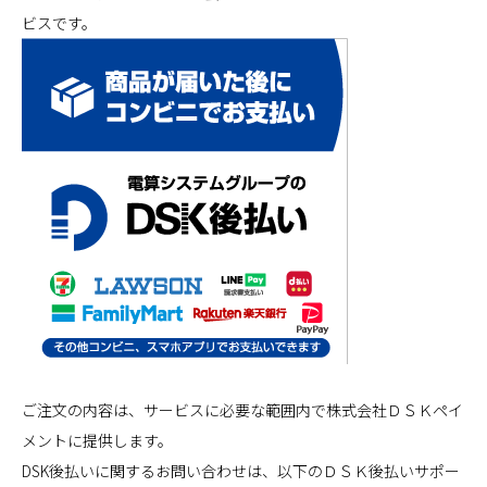
ビスです。
ご注文の内容は、サービスに必要な範囲内で株式会社ＤＳＫペイ
メントに提供します。
DSK後払いに関するお問い合わせは、以下のＤＳＫ後払いサポー