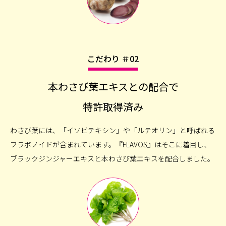
こだわり ＃02
本わさび葉エキスとの配合で
特許取得済み
わさび葉には、「イソビテキシン」や「ルテオリン」と呼ばれる
フラボノイドが含まれています。『FLAVOS』はそこに着目し、
ブラックジンジャーエキスと本わさび葉エキスを配合しました。