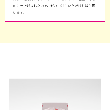
のに仕上げましたので、ぜひお試しいただければと思
います。