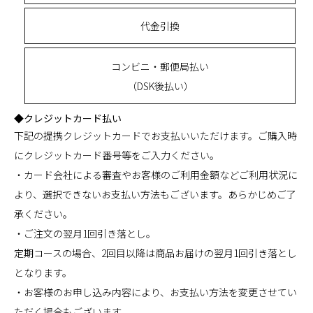
代金引換
コンビニ・郵便局払い
（DSK後払い）
◆クレジットカード払い
下記の提携クレジットカードでお支払いいただけます。ご購入時
にクレジットカード番号等をご入力ください。
・カード会社による審査やお客様のご利用金額などご利用状況に
より、選択できないお支払い方法もございます。あらかじめご了
承ください。
・ご注文の翌月1回引き落とし。
定期コースの場合、2回目以降は商品お届けの翌月1回引き落とし
となります。
・お客様のお申し込み内容により、お支払い方法を変更させてい
ただく場合もございます。