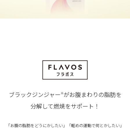
ブラックジンジャー
がお腹まわりの脂肪を
※
分解して燃焼をサポート！
「お腹の脂肪をどうにかしたい」「軽めの運動で何とかしたい」