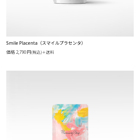
Smile Placenta（スマイルプラセンタ）
価格
2,790
円
(税込)＋送料