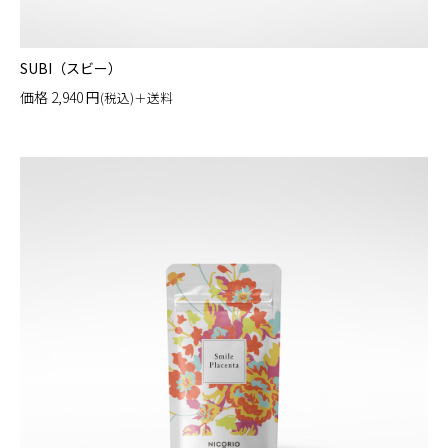
SUBI（スビー）
価格
2,940
円
(税込)＋送料