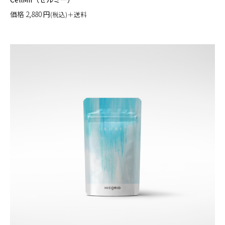
価格
2,880
円
(税込)＋送料