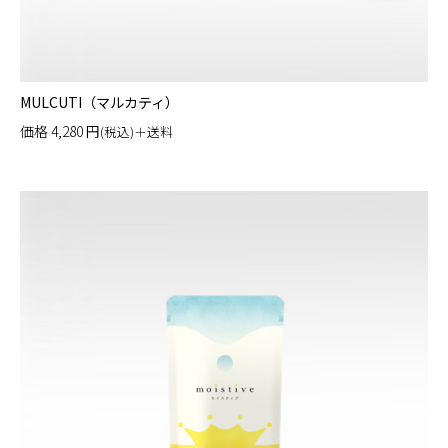
MULCUTI（マルカティ）
価格
4,280
円
(税込)＋送料