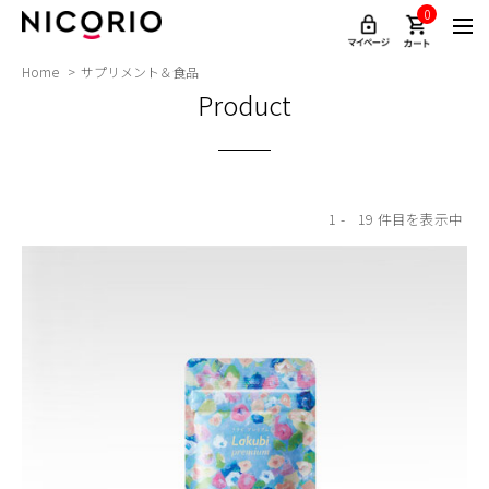
0
Home
サプリメント＆食品
Product
1
19