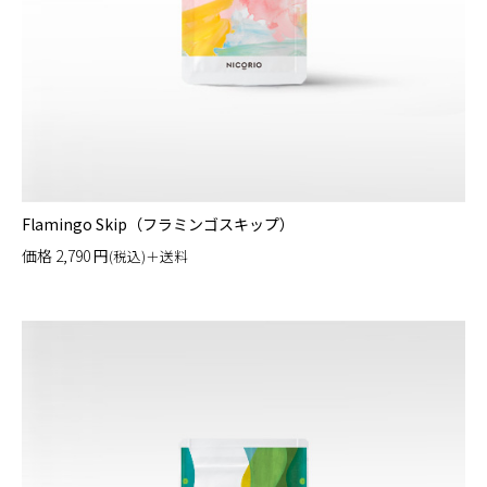
Flamingo Skip（フラミンゴスキップ）
価格
2,790
円
(税込)＋送料