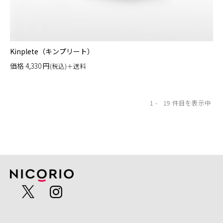
Kinplete（キンプリート）
価格
4,330
円
(税込)＋送料
1
19