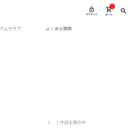
0
アムクラブ
よくある質問
1
1