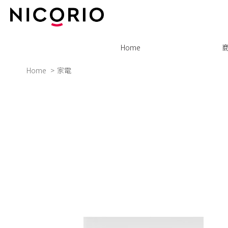
Home
Home
家電