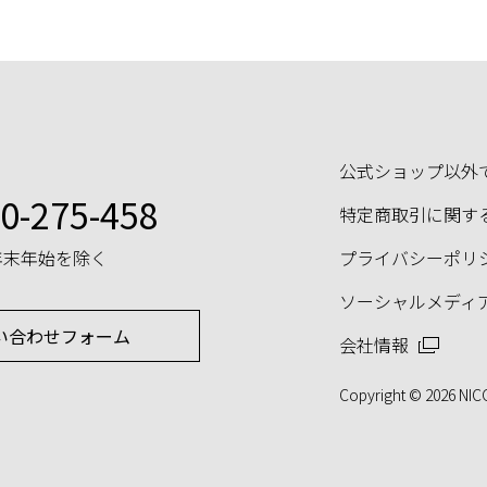
公式ショップ以外
0-275-458
特定商取引に関す
年末年始を除く
プライバシーポリ
ソーシャルメディ
い合わせフォーム
会社情報
Copyright © 2026 NIC