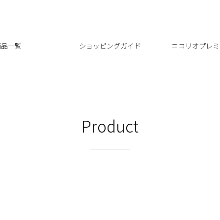
商品一覧
ショッピングガイド
ニコリオプレミ
Product