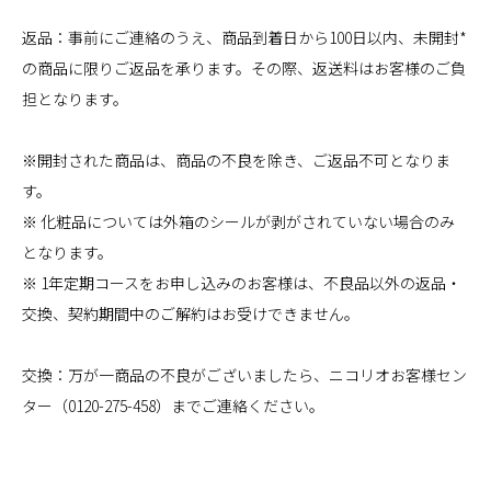
返品：事前にご連絡のうえ、商品到着日から100日以内、未開封*
の商品に限りご返品を承ります。その際、返送料はお客様のご負
担となります。
※開封された商品は、商品の不良を除き、ご返品不可となりま
す。
※ 化粧品については外箱のシールが剥がされていない場合のみ
となります。
※ 1年定期コースをお申し込みのお客様は、不良品以外の返品・
交換、契約期間中のご解約はお受けできません。
交換：万が一商品の不良がございましたら、ニコリオお客様セン
ター（0120-275-458）までご連絡ください。