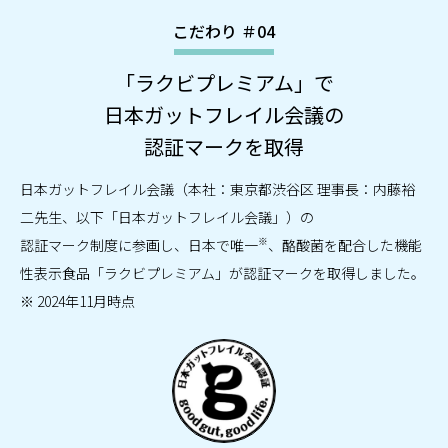
こだわり ＃04
「ラクビプレミアム」で
日本ガットフレイル会議の
認証マークを取得
日本ガットフレイル会議（本社：東京都渋谷区 理事長：内藤裕
二先生、以下「日本ガットフレイル会議」）の
※
認証マーク制度に参画し、日本で唯一
、酪酸菌を配合した機能
性表示食品「ラクビプレミアム」が認証マークを取得しました。
※ 2024年11月時点