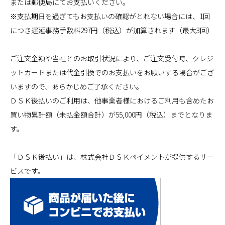
または郵便局にてお支払いください。
※支払期日を過ぎてもお支払いの確認がとれない場合には、1回
につき遅延事務手数料297円（税込）が加算されます（最大3回）
ご注文金額や当社とのお取引状況により、ご注文受付時、クレジ
ットカードまたは代金引換でのお支払いをお願いする場合がござ
いますので、あらかじめご了承ください。
ＤＳＫ後払いのご利用は、他事業者様におけるご利用も含めたお
買い物累計額（未払金額合計）が55,000円（税込）までとなりま
す。
「ＤＳＫ後払い」は、株式会社ＤＳＫペイメントが提供するサー
ビスです。