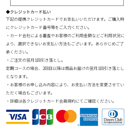
◆クレジットカード払い
下記の提携クレジットカードでお支払いいただけます。ご購入時
にクレジットカード番号等をご入力ください。
・カード会社による審査やお客様のご利用金額などご利用状況に
より、選択できないお支払い方法もございます。あらかじめご了
承ください。
・ご注文の翌月1回引き落とし。
定期コースの場合、2回目以降は商品お届けの翌月1回引き落とし
となります。
・お客様のお申し込み内容により、お支払い方法を変更させてい
ただく場合もございます。
・詳細は各クレジットカード会員規約にてご確認ください。