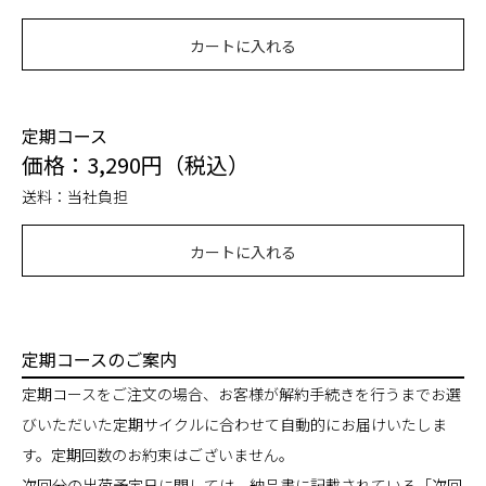
カートに入れる
定期コース
価格：3,290円（税込）
送料：当社負担
カートに入れる
定期コースのご案内
定期コースをご注文の場合、お客様が解約手続きを行うまでお選
びいただいた定期サイクルに合わせて自動的にお届けいたしま
す。定期回数のお約束はございません。
次回分の出荷予定日に関しては、納品書に記載されている「次回