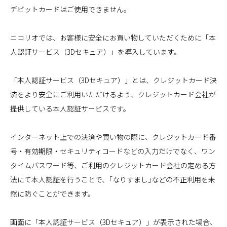
デビットカードはご使用できません。
ニコリオでは、お客様に安全にお買い物していただくために「本
人認証サービス（3Dセキュア）」を導入しています。
「本人認証サービス（3Dセキュア）」とは、クレジットカード決
済をより安全にご利用いただけるよう、クレジットカード会社が
提供している本人認証サービスです。
インターネット上での決済や買い物の際に、クレジットカード番
号・有効期限・セキュリティコードなどの入力だけでなく、ワン
タイムパスワード等、ご利用のクレジットカード会社の定める方
法にて本人認証を行うことで、｢なりすまし｣などの不正利用を未
然に防ぐことができます。
画面に「本人認証サービス（3Dセキュア）」が表示された場合、