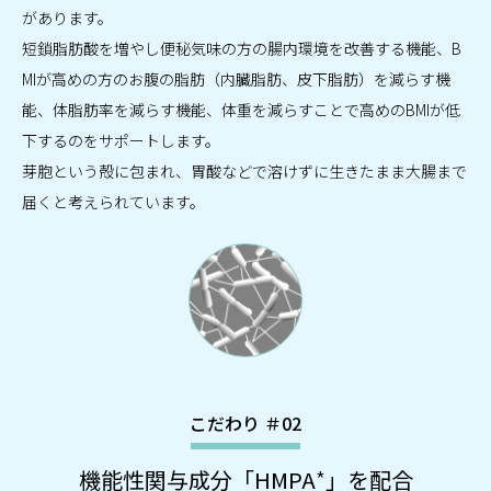
があります。
短鎖脂肪酸を増やし便秘気味の方の腸内環境を改善する機能、B
MIが高めの方のお腹の脂肪（内臓脂肪、皮下脂肪）を減らす機
能、体脂肪率を減らす機能、体重を減らすことで高めのBMIが低
下するのをサポートします。
芽胞という殻に包まれ、胃酸などで溶けずに生きたまま大腸まで
届くと考えられています。
こだわり ＃02
機能性関与成分「HMPA
*
」を配合