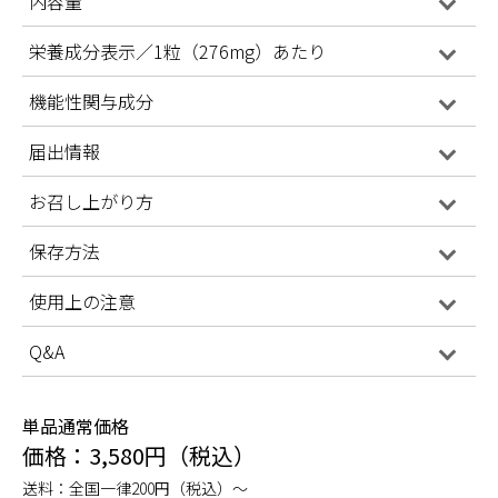
内容量
栄養成分表示／1粒（276mg）あたり
機能性関与成分
届出情報
お召し上がり方
保存方法
使用上の注意
Q&A
単品通常価格
価格：3,580円（税込）
送料：全国一律200円（税込）～