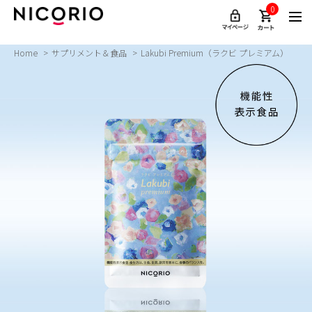
0
Home
サプリメント＆食品
Lakubi Premium（ラクビ プレミアム）