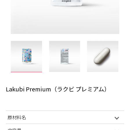
Lakubi Premium（ラクビ プレミアム）
原材料名