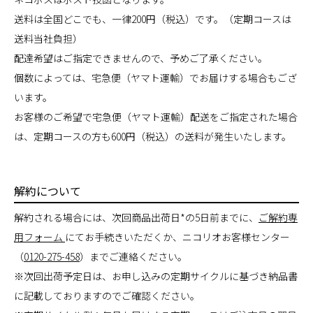
送料は全国どこでも、一律200円（税込）です。（定期コースは
送料当社負担）
配達希望はご指定できませんので、予めご了承ください。
個数によっては、宅急便（ヤマト運輸）でお届けする場合もござ
います。
お客様のご希望で宅急便（ヤマト運輸）配送をご指定された場合
は、定期コースの方も600円（税込）の送料が発生いたします。
解約について
解約される場合には、次回商品出荷日*の5日前までに、
ご解約専
用フォーム
にてお手続きいただくか、ニコリオお客様センター
（
0120-275-458
）までご連絡ください。
※次回出荷予定日は、お申し込みの定期サイクルに基づき納品書
に記載しておりますのでご確認ください。