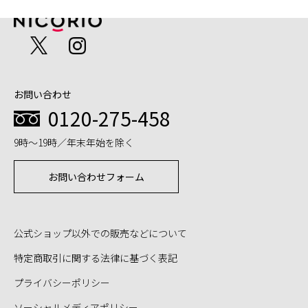
お問い合わせ
0120-275-458
9時～19時／年末年始を除く
お問い合わせフォーム
公式ショップ以外での販売などについて
特定商取引に関する法律に基づく表記
プライバシーポリシー
ソーシャルメディアポリシー