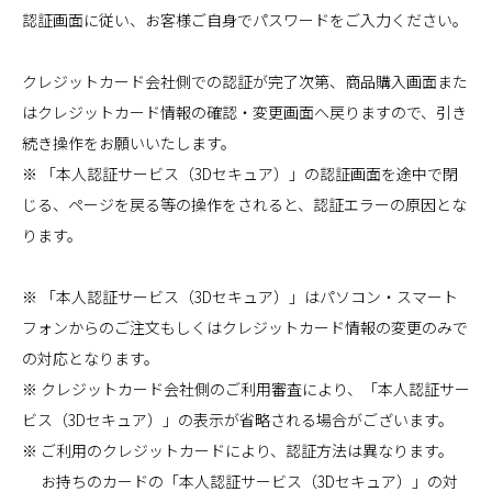
認証画面に従い、お客様ご自身でパスワードをご入力ください。
クレジットカード会社側での認証が完了次第、商品購入画面また
はクレジットカード情報の確認・変更画面へ戻りますので、引き
続き操作をお願いいたします。
※ 「本人認証サービス（3Dセキュア）」の認証画面を途中で閉
じる、ページを戻る等の操作をされると、認証エラーの原因とな
ります。
※ 「本人認証サービス（3Dセキュア）」はパソコン・スマート
フォンからのご注文もしくはクレジットカード情報の変更のみで
の対応となります。
※ クレジットカード会社側のご利用審査により、「本人認証サー
ビス（3Dセキュア）」の表示が省略される場合がございます。
※ ご利用のクレジットカードにより、認証方法は異なります。
お持ちのカードの「本人認証サービス（3Dセキュア）」の対