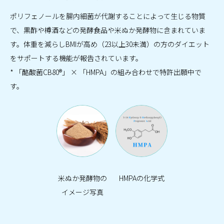
ポリフェノールを腸内細菌が代謝することによって生じる物質
で、黒酢や樽酒などの発酵食品や米ぬか発酵物に含まれていま
す。体重を減らしBMIが高め（23以上30未満）の方のダイエット
をサポートする機能が報告されています。
* 「酪酸菌CB80®」 × 「HMPA」の組み合わせで特許出願中で
す。
米ぬか発酵物の
HMPAの化学式
イメージ写真