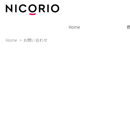
Home
Home
お問い合わせ