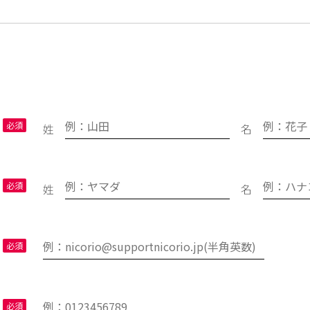
姓
名
姓
名