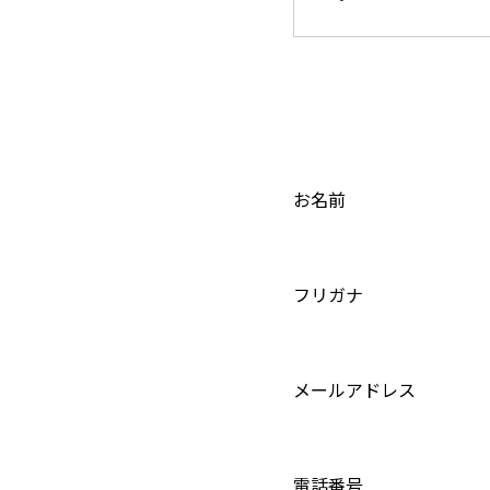
お名前
フリガナ
メールアドレス
電話番号