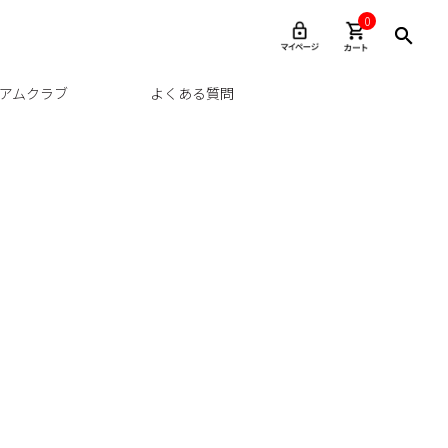
0
アムクラブ
よくある質問