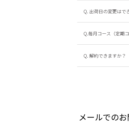
Q. 出荷日の変更はで
Q.毎月コース（定期
Q. 解約できますか？
メールでのお