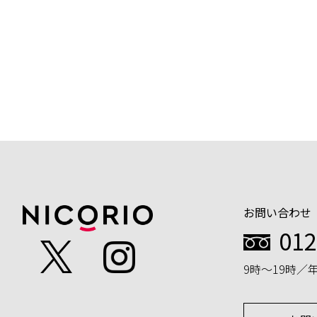
お問い合わせ
012
9時～19時／