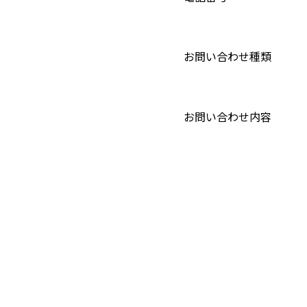
お問い合わせ種類
お問い合わせ内容