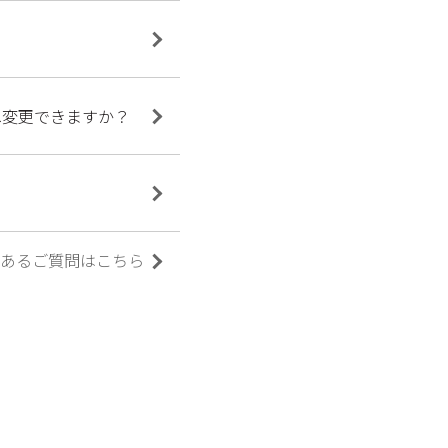
へ変更できますか？
あるご質問はこちら