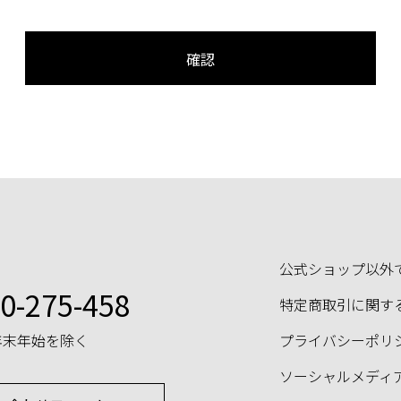
公式ショップ以外
0-275-458
特定商取引に関す
年末年始を除く
プライバシーポリ
ソーシャルメディ