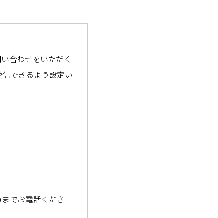
問い合わせをいただく
受信できるよう設定い
8)までお電話くださ