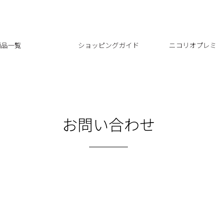
商品一覧
ショッピングガイド
ニコリオプレミ
お問い合わせ