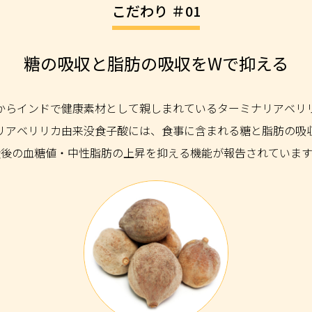
こだわり ＃01
糖の吸収と脂肪の吸収をWで抑える
からインドで健康素材として親しまれているターミナリアベリ
リアベリリカ由来没食子酸には、食事に含まれる糖と脂肪の吸
食後の血糖値・中性脂肪の上昇を抑える機能が報告されています