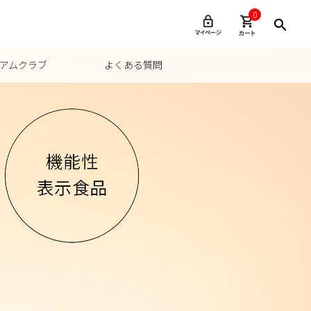
0
アムクラブ
よくある質問