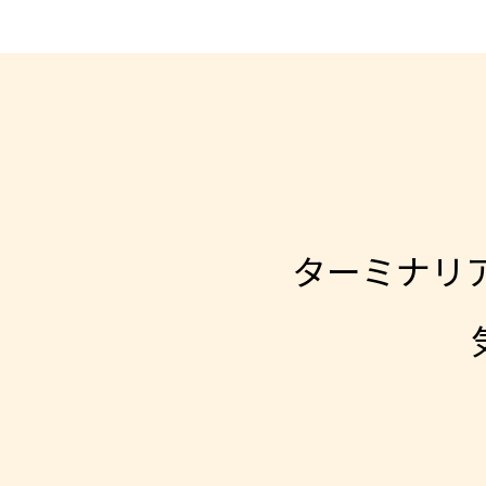
ターミナリア