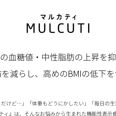
の血糖値・中性脂肪の上昇を抑
を減らし、高めのBMIの低下
きだけど…」「体重もどうにかしたい」「毎日の生
ティ』は、そんなお悩みから生まれた機能性表示