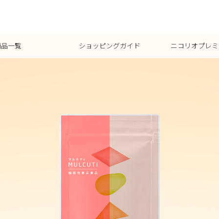
商品一覧
ショッピングガイド
ニコリオプレミ