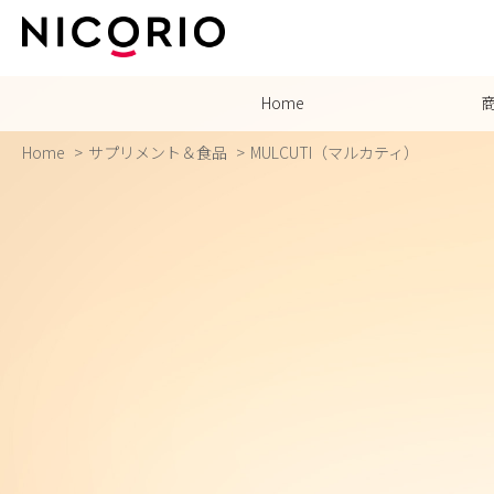
Home
Home
サプリメント＆食品
MULCUTI（マルカティ）