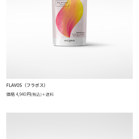
FLAVOS（フラボス）
価格
4,940
円
(税込)＋送料