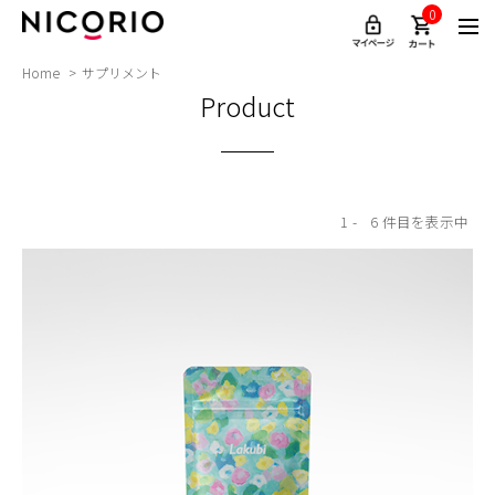
0
Home
サプリメント
Product
1
6