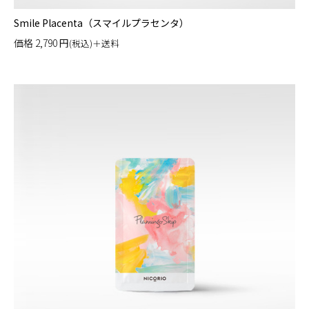
Smile Placenta（スマイルプラセンタ）
価格
2,790
円
(税込)＋送料