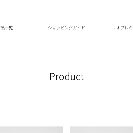
商品一覧
ショッピングガイド
ニコリオプレミ
Product