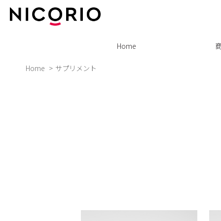
Home
Home
サプリメント