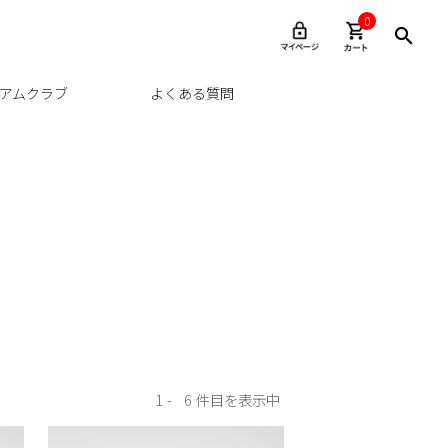
0
アムクラブ
よくある質問
1
6