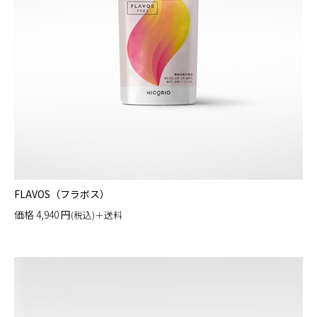
FLAVOS（フラボス）
価格
4,940
円
(税込)＋送料