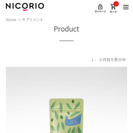
0
Home
サプリメント
Product
1
6