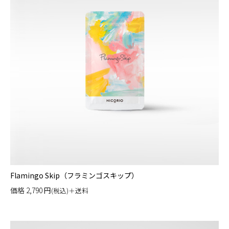
Flamingo Skip（フラミンゴスキップ）
価格
2,790
円
(税込)＋送料