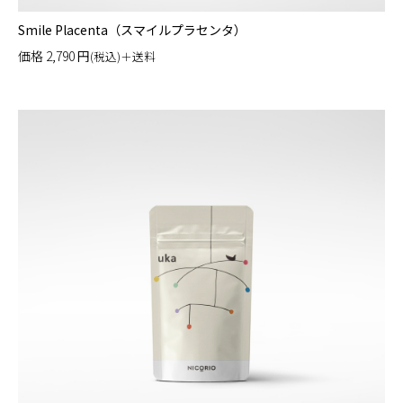
Smile Placenta（スマイルプラセンタ）
価格
2,790
円
(税込)＋送料