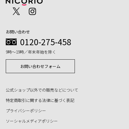
お問い合わせ
0120-275-458
9時～19時／年末年始を除く
お問い合わせフォーム
公式ショップ以外での販売などについて
特定商取引に関する法律に基づく表記
プライバシーポリシー
ソーシャルメディアポリシー