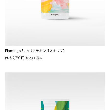
Flamingo Skip（フラミンゴスキップ）
価格
2,790
円
(税込)＋送料