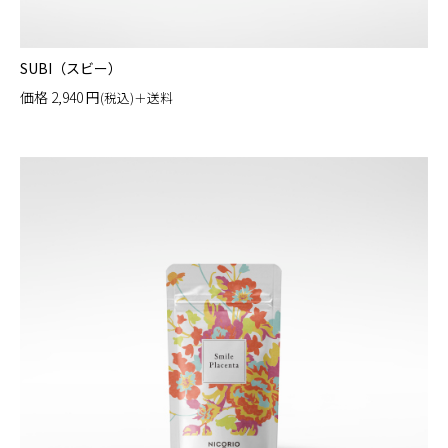
SUBI（スビー）
価格
2,940
円
(税込)＋送料