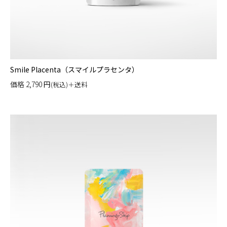
Smile Placenta（スマイルプラセンタ）
価格
2,790
円
(税込)＋送料