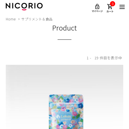
0
Home
サプリメント＆食品
Product
1
19