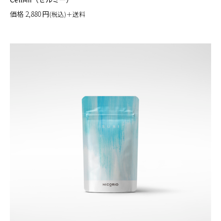
価格
2,880
円
(税込)＋送料