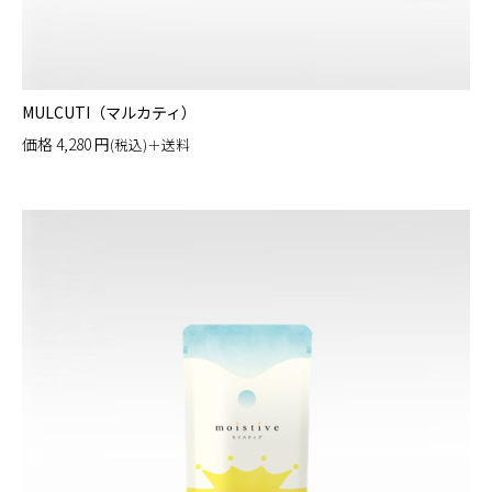
MULCUTI（マルカティ）
価格
4,280
円
(税込)＋送料