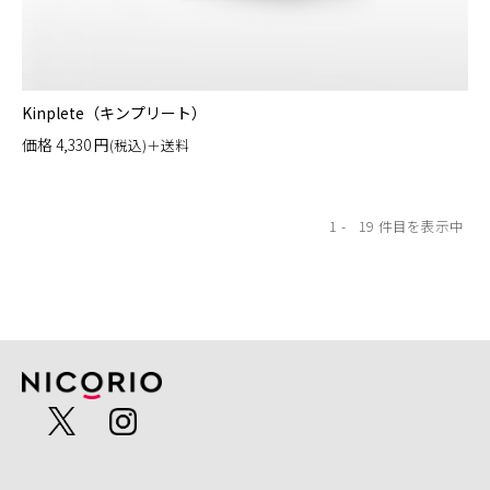
Kinplete（キンプリート）
価格
4,330
円
(税込)＋送料
1
19