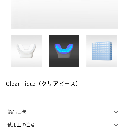
Clear Piece（クリアピース）
製品仕様
使用上の注意