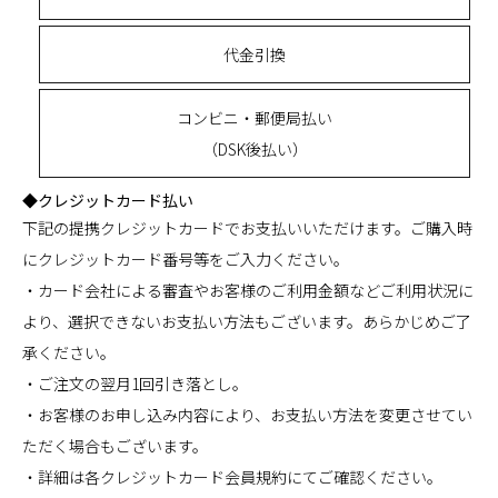
代金引換
コンビニ・郵便局払い
（DSK後払い）
◆クレジットカード払い
下記の提携クレジットカードでお支払いいただけます。ご購入時
にクレジットカード番号等をご入力ください。
・カード会社による審査やお客様のご利用金額などご利用状況に
より、選択できないお支払い方法もございます。あらかじめご了
承ください。
・ご注文の翌月1回引き落とし。
・お客様のお申し込み内容により、お支払い方法を変更させてい
ただく場合もございます。
・詳細は各クレジットカード会員規約にてご確認ください。