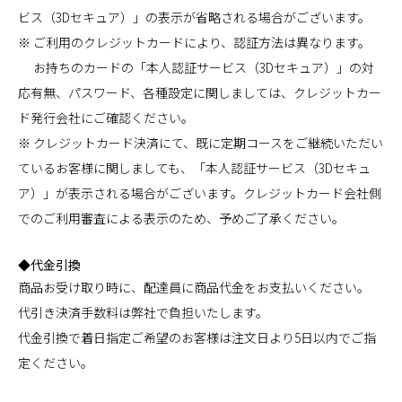
ビス（3Dセキュア）」の表示が省略される場合がございます。
※ ご利用のクレジットカードにより、認証方法は異なります。
お持ちのカードの「本人認証サービス（3Dセキュア）」の対
応有無、パスワード、各種設定に関しましては、クレジットカー
ド発行会社にご確認ください。
※ クレジットカード決済にて、既に定期コースをご継続いただい
ているお客様に関しましても、「本人認証サービス（3Dセキュ
ア）」が表示される場合がございます。クレジットカード会社側
でのご利用審査による表示のため、予めご了承ください。
◆代金引換
商品お受け取り時に、配達員に商品代金をお支払いください。
代引き決済手数料は弊社で負担いたします。
代金引換で着日指定ご希望のお客様は注文日より5日以内でご指
定ください。