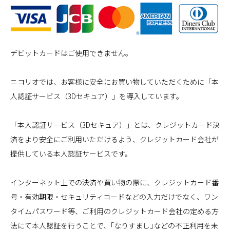
デビットカードはご使用できません。
ニコリオでは、お客様に安全にお買い物していただくために「本
人認証サービス（3Dセキュア）」を導入しています。
「本人認証サービス（3Dセキュア）」とは、クレジットカード決
済をより安全にご利用いただけるよう、クレジットカード会社が
提供している本人認証サービスです。
インターネット上での決済や買い物の際に、クレジットカード番
号・有効期限・セキュリティコードなどの入力だけでなく、ワン
タイムパスワード等、ご利用のクレジットカード会社の定める方
法にて本人認証を行うことで、｢なりすまし｣などの不正利用を未