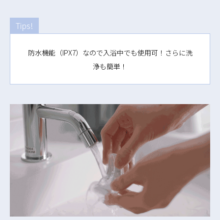
Tips!
防水機能（IPX7）なので入浴中でも使用可！さらに洗
浄も簡単！