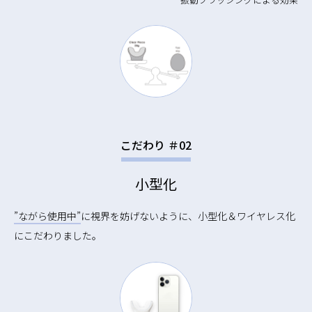
こだわり ＃02
小型化
”ながら使用中”
に視界を妨げないように、小型化＆ワイヤレス化
にこだわりました。