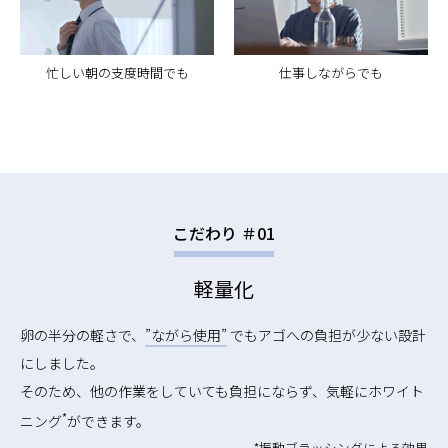
忙しい朝の支度時間でも
仕事しながらでも
こだわり ＃01
軽量化
卵の半分の軽さで、
”ながら使用”
でもアゴへの負担が少ない設計
にしました。
そのため、他の作業をしていても負担にならず、気軽にホワイト
*
ニング
ができます。
*振動ブラッシングによる効果