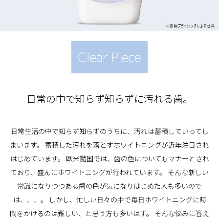
日常の中で知らず知らずに汚れる歯。
日常生活の中で知らず知らずのうちに、汚れは蓄積していってし
まいます。
蓄積した汚れを落とすホワイトニングが近年注目され
はじめています。
欧米諸国では、歯の色についてもマナーとされ
ており、盛んにホワイトニングが行われています。
そんな新しい
常識になりつつある歯の色が気になりはじめた人も多いので
は、、、。
しかし、忙しい日々の中で毎日ホワイトニングに時
間をかけるのは難しい、と思う方も多いはず。
そんな悩みに答え