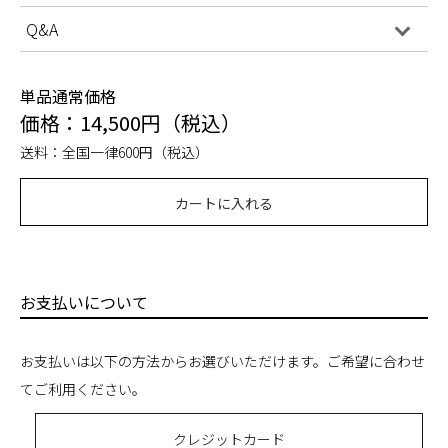
Q&A
単品通常価格
価格：14,500円（税込）
送料：全国一律600円（税込）
カートに入れる
お支払いについて
お支払いは以下の方法からお選びいただけます。ご希望に合わせ
てご利用ください。
クレジットカード