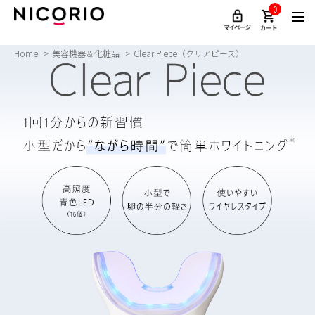
0
Home
美容機器＆化粧品
Clear Piece（クリアピース）