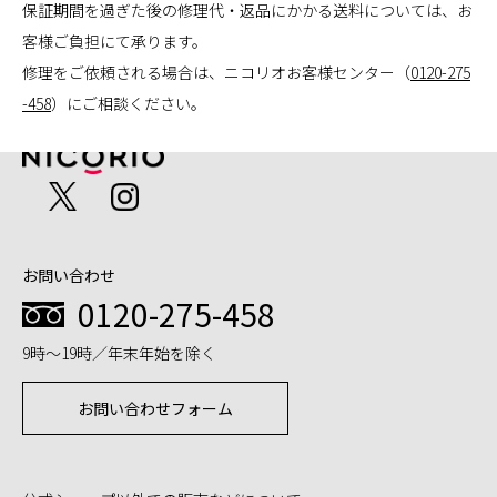
保証期間を過ぎた後の修理代・返品にかかる送料については、お
客様ご負担にて承ります。
修理をご依頼される場合は、ニコリオお客様センター（
0120-275
-458
）にご相談ください。
お問い合わせ
0120-275-458
9時～19時／年末年始を除く
お問い合わせフォーム