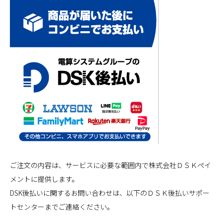
ご注文の内容は、サービスに必要な範囲内で株式会社ＤＳＫペイ
メントに提供します。
DSK後払いに関するお問い合わせは、以下のＤＳＫ後払いサポー
トセンターまでご連絡ください。