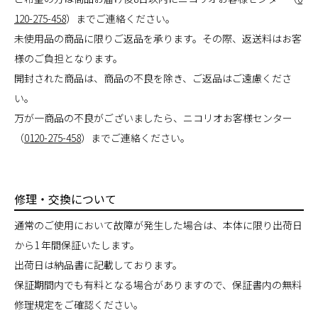
120-275-458
）までご連絡ください。
未使用品の商品に限りご返品を承ります。その際、返送料はお客
様のご負担となります。
開封された商品は、商品の不良を除き、ご返品はご遠慮くださ
い。
万が一商品の不良がございましたら、ニコリオお客様センター
（
0120-275-458
）までご連絡ください。
修理・交換について
通常のご使用において故障が発生した場合は、本体に限り出荷日
から1 年間保証いたします。
出荷日は納品書に記載しております。
保証期間内でも有料となる場合がありますので、保証書内の無料
修理規定をご確認ください。