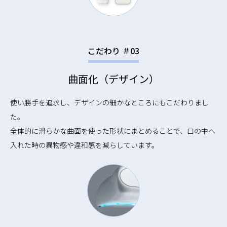
こだわり ＃03
曲面化（デザイン）
使い勝手を追求し、デザインの細かなところにもこだわりまし
た。
全体的に滑らかな曲面を使った形状にまとめることで、口の中へ
入れた時の異物感や違和感を減らしています。