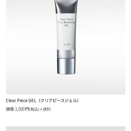
Clear Piece GEL（クリアピースジェル）
価格
1,500
円
(税込)＋送料