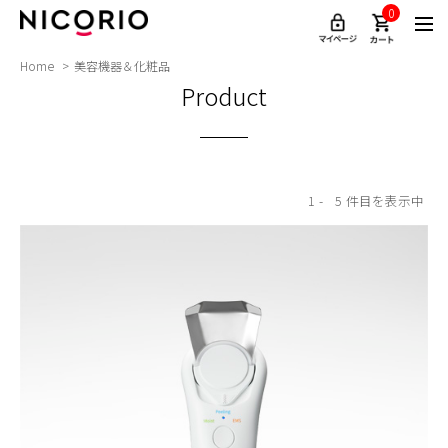
0
Home
美容機器＆化粧品
Product
1
5