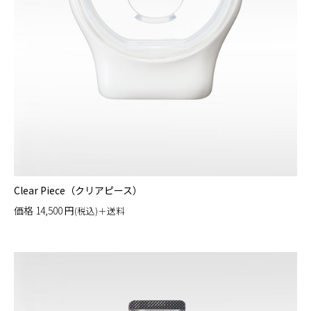
Clear Piece（クリアピース）
価格
14,500
円
(税込)＋送料