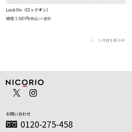
Lock On（ロックオン）
価格
3,980
円
(税込)＋送料
1
5
お問い合わせ
0120-275-458