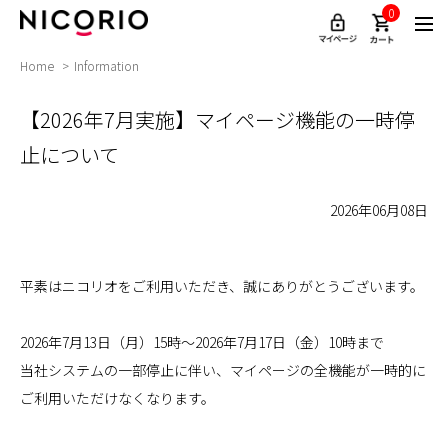
0
Home
Information
【2026年7月実施】マイページ機能の一時停
止について
2026年06月08日
平素はニコリオをご利用いただき、誠にありがとうございます。

2026年7月13日（月）15時～2026年7月17日（金）10時まで

当社システムの一部停止に伴い、マイページの全機能が一時的に
ご利用いただけなくなります。
