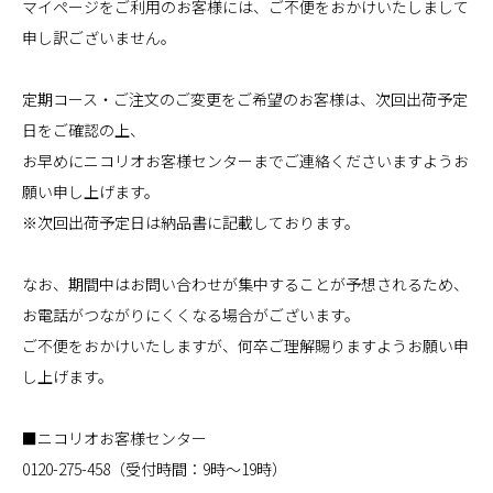
マイページをご利用のお客様には、ご不便をおかけいたしまして
申し訳ございません。

定期コース・ご注文のご変更をご希望のお客様は、次回出荷予定
日をご確認の上、

お早めにニコリオお客様センターまでご連絡くださいますようお
願い申し上げます。

※次回出荷予定日は納品書に記載しております。

なお、期間中はお問い合わせが集中することが予想されるため、

お電話がつながりにくくなる場合がございます。

ご不便をおかけいたしますが、何卒ご理解賜りますようお願い申
し上げます。

■ニコリオお客様センター

0120-275-458（受付時間：9時～19時）
