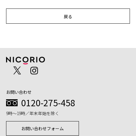
戻る
お問い合わせ
0120-275-458
9時～19時／年末年始を除く
お問い合わせフォーム