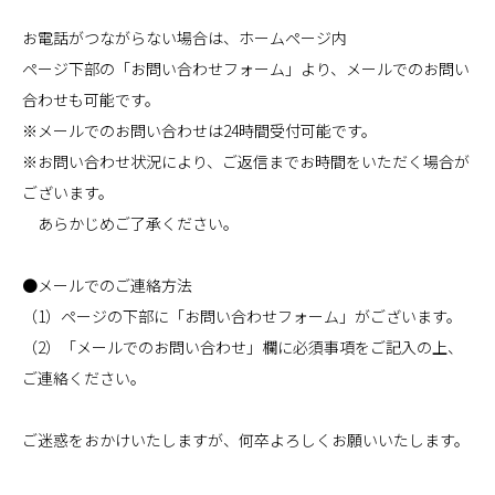
お電話がつながらない場合は、ホームページ内

ページ下部の「お問い合わせフォーム」より、メールでのお問い
合わせも可能です。

※メールでのお問い合わせは24時間受付可能です。

※お問い合わせ状況により、ご返信までお時間をいただく場合が
ございます。

　あらかじめご了承ください。

●メールでのご連絡方法

（1）ページの下部に「お問い合わせフォーム」がございます。

（2）「メールでのお問い合わせ」欄に必須事項をご記入の上、
ご連絡ください。

ご迷惑をおかけいたしますが、何卒よろしくお願いいたします。