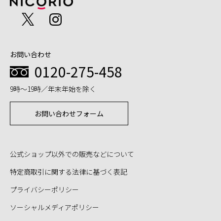
お問い合わせ
0120-275-458
9時～19時／年末年始を除く
お問い合わせフォーム
公式ショップ以外での販売などについて
特定商取引に関する法律に基づく表記
プライバシーポリシー
ソーシャルメディアポリシー