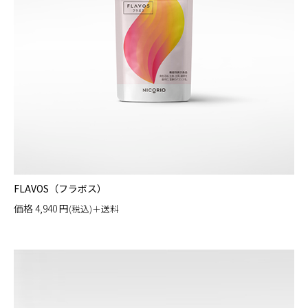
FLAVOS（フラボス）
価格
4,940
円
(税込)＋送料