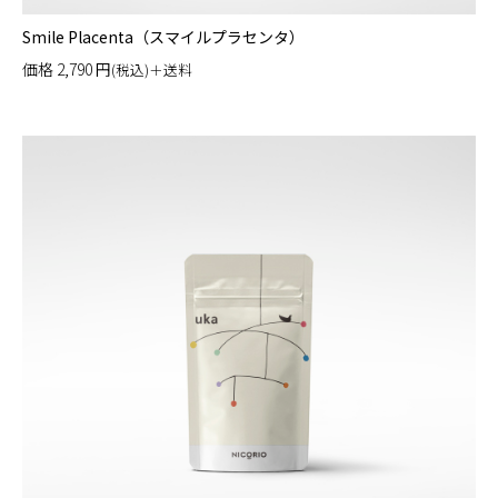
Smile Placenta（スマイルプラセンタ）
価格
2,790
円
(税込)＋送料