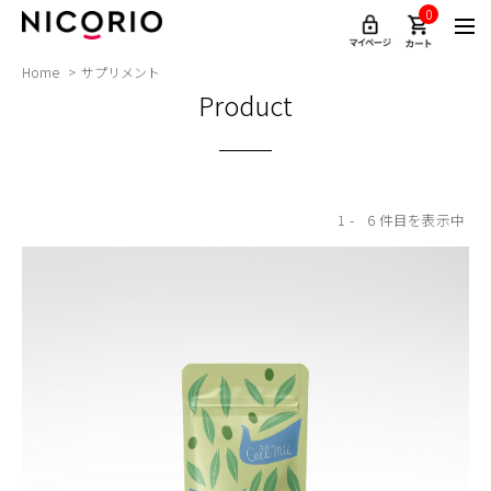
0
Home
サプリメント
Product
1
6