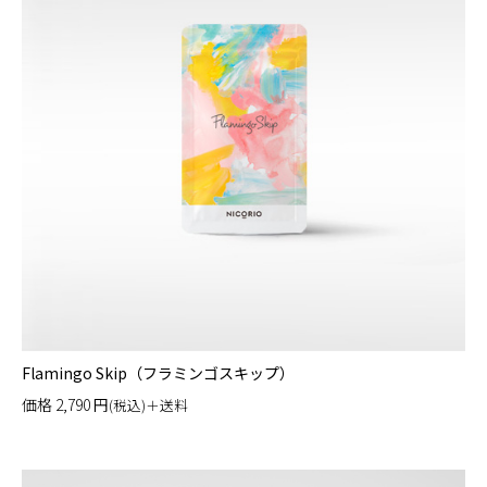
Flamingo Skip（フラミンゴスキップ）
価格
2,790
円
(税込)＋送料