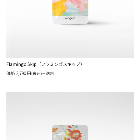
Flamingo Skip（フラミンゴスキップ）
価格
2,790
円
(税込)＋送料