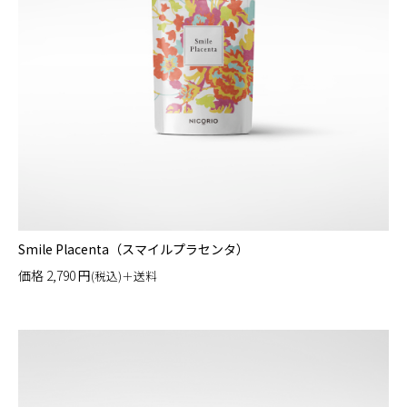
Smile Placenta（スマイルプラセンタ）
価格
2,790
円
(税込)＋送料