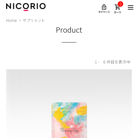
0
Home
サプリメント
Product
1
6