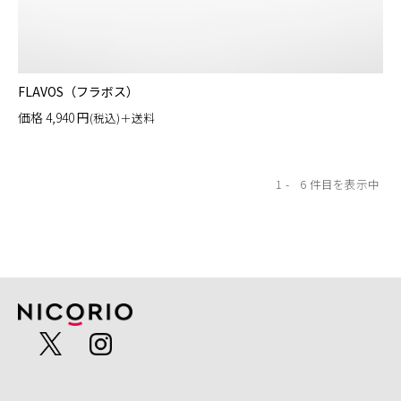
FLAVOS（フラボス）
価格
4,940
円
(税込)＋送料
1
6