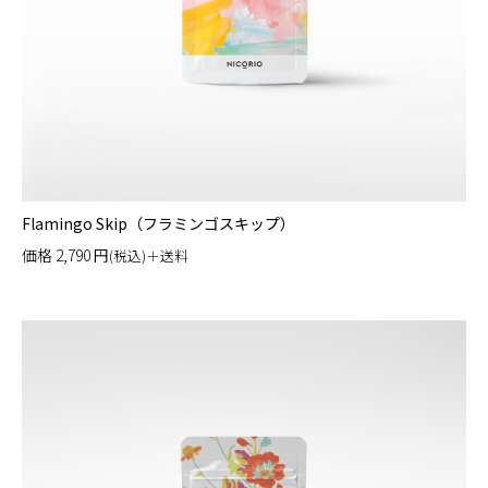
Flamingo Skip（フラミンゴスキップ）
価格
2,790
円
(税込)＋送料