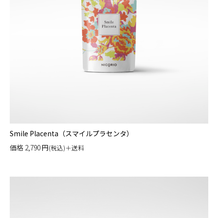
Smile Placenta（スマイルプラセンタ）
価格
2,790
円
(税込)＋送料