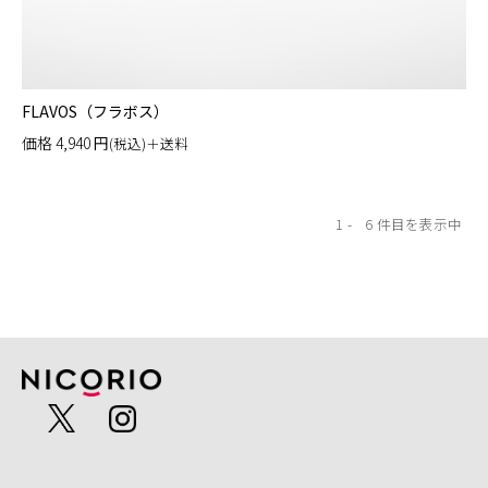
FLAVOS（フラボス）
価格
4,940
円
(税込)＋送料
1
6