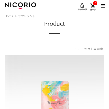
0
Home
サプリメント
Product
1
6