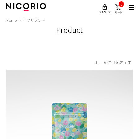
0
Home
サプリメント
Product
1
6