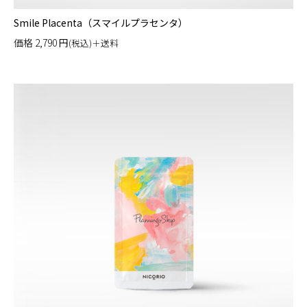
Smile Placenta（スマイルプラセンタ）
価格
2,790
円
(税込)＋送料