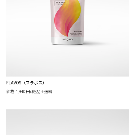
FLAVOS（フラボス）
価格
4,940
円
(税込)＋送料