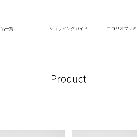
商品一覧
ショッピングガイド
ニコリオプレミ
Product