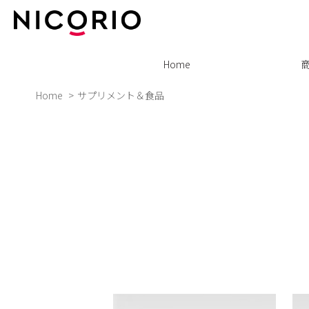
Home
Home
サプリメント＆食品