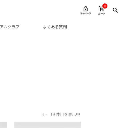
0
アムクラブ
よくある質問
1
19