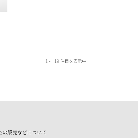
1
19
での販売などについて