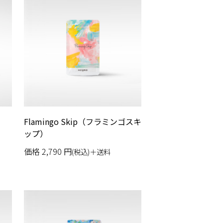
Flamingo Skip（フラミンゴスキ
ップ）
価格
2,790
円
(税込)＋送料