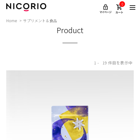
0
Home
サプリメント＆食品
Product
1
19