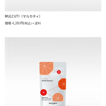
MULCUTI（マルカティ）
価格
4,280
円
(税込)＋送料