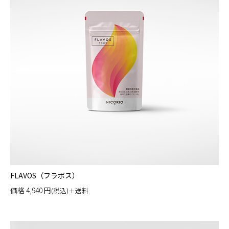
FLAVOS（フラボス）
価格
4,940
円
(税込)＋送料