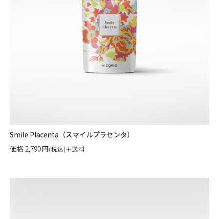
Smile Placenta（スマイルプラセンタ）
価格
2,790
円
(税込)＋送料