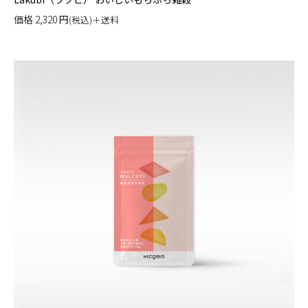
価格
2,320
円
(税込)＋送料