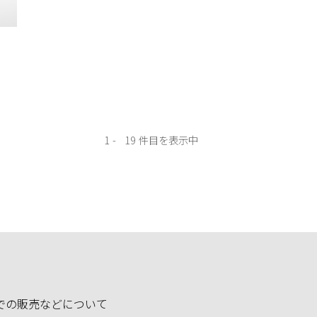
1
19
での販売などについて