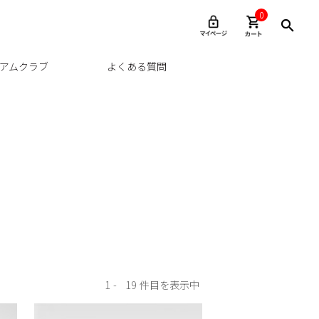
0
アムクラブ
よくある質問
1
19