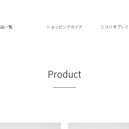
商品一覧
ショッピングガイド
ニコリオプレミ
Product