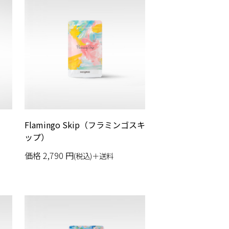
Flamingo Skip（フラミンゴスキ
ップ）
価格
2,790
円
(税込)＋送料