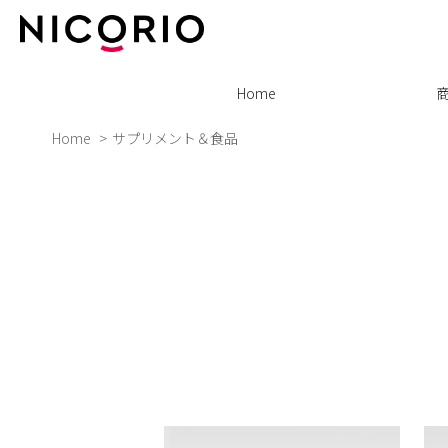
Home
Home
サプリメント＆食品