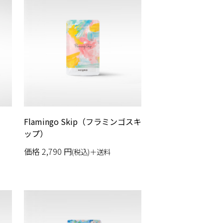
Flamingo Skip（フラミンゴスキ
ップ）
価格
2,790
円
(税込)＋送料