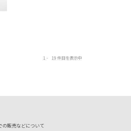
1
19
での販売などについて