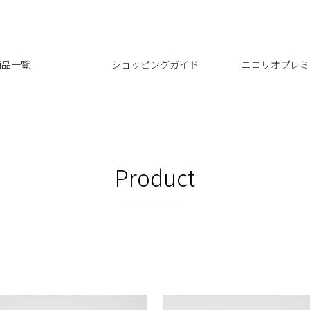
商品一覧
ショッピングガイド
ニコリオプレミ
Product