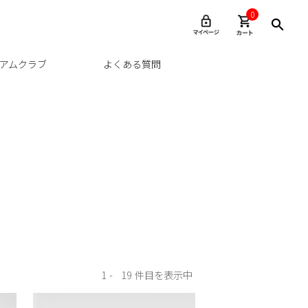
0
アムクラブ
よくある質問
1
19