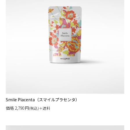
Smile Placenta（スマイルプラセンタ）
価格
2,790
円
(税込)＋送料