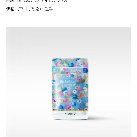
価格
3,230
円
(税込)＋送料