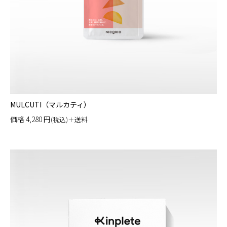
MULCUTI（マルカティ）
価格
4,280
円
(税込)＋送料