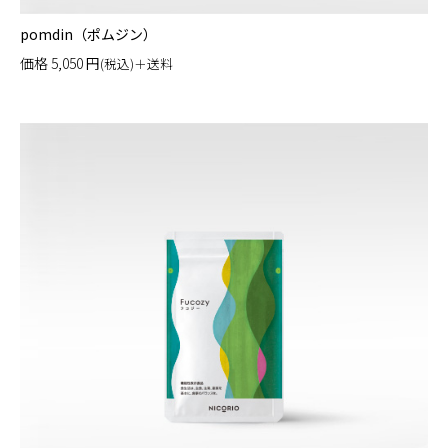
pomdin（ポムジン）
価格
5,050
円
(税込)＋送料