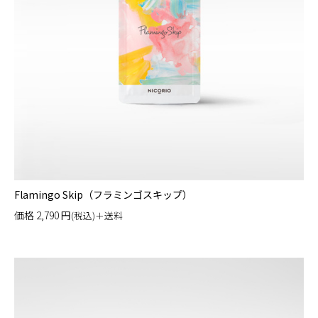
Flamingo Skip（フラミンゴスキップ）
価格
2,790
円
(税込)＋送料