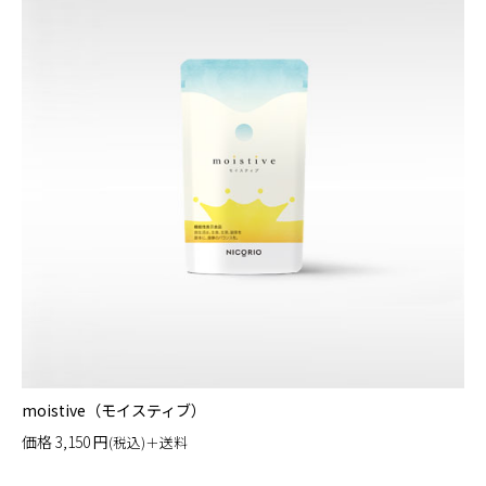
moistive（モイスティブ）
価格
3,150
円
(税込)＋送料