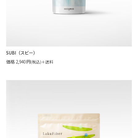
SUBI（スビー）
価格
2,940
円
(税込)＋送料