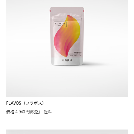
FLAVOS（フラボス）
価格
4,940
円
(税込)＋送料