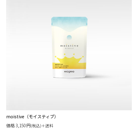
moistive（モイスティブ）
価格
3,150
円
(税込)＋送料