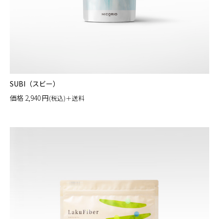
SUBI（スビー）
価格
2,940
円
(税込)＋送料