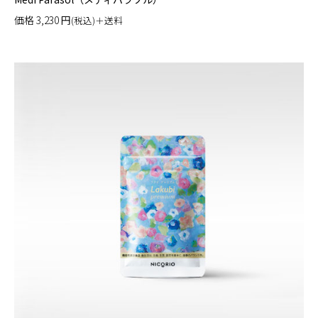
価格
3,230
円
(税込)＋送料