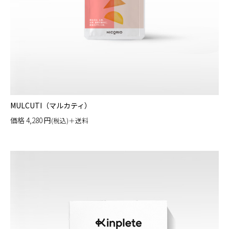
MULCUTI（マルカティ）
価格
4,280
円
(税込)＋送料