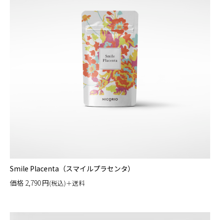
Smile Placenta（スマイルプラセンタ）
価格
2,790
円
(税込)＋送料