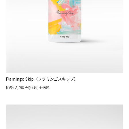
Flamingo Skip（フラミンゴスキップ）
価格
2,790
円
(税込)＋送料