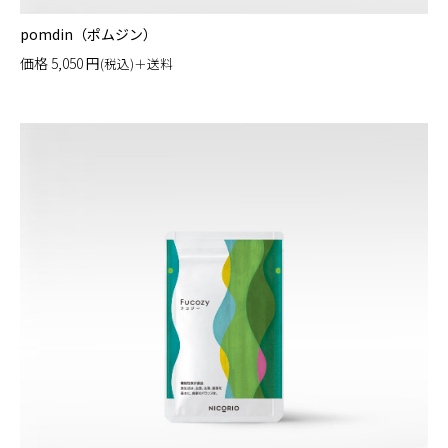
pomdin（ポムジン）
価格
5,050
円
(税込)＋送料