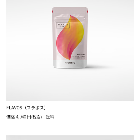
FLAVOS（フラボス）
価格
4,940
円
(税込)＋送料