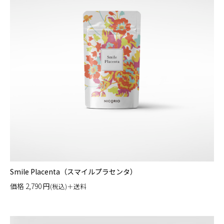
Smile Placenta（スマイルプラセンタ）
価格
2,790
円
(税込)＋送料