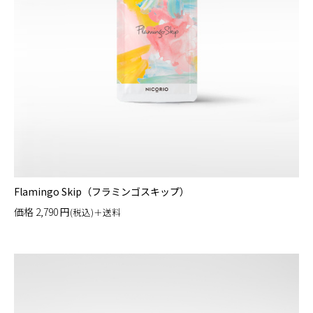
Flamingo Skip（フラミンゴスキップ）
価格
2,790
円
(税込)＋送料