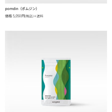
pomdin（ポムジン）
価格
5,050
円
(税込)＋送料