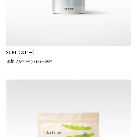
SUBI（スビー）
価格
2,940
円
(税込)＋送料