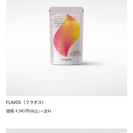
FLAVOS（フラボス）
価格
4,940
円
(税込)＋送料