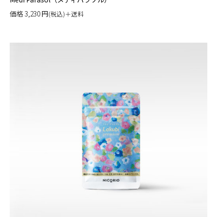
価格
3,230
円
(税込)＋送料