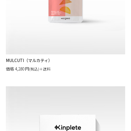
MULCUTI（マルカティ）
価格
4,280
円
(税込)＋送料