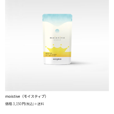
moistive（モイスティブ）
価格
3,150
円
(税込)＋送料