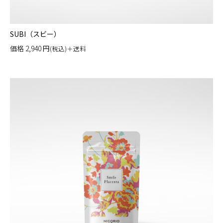
SUBI（スビー）
価格
2,940
円
(税込)＋送料