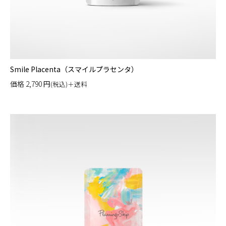
Smile Placenta（スマイルプラセンタ）
価格
2,790
円
(税込)＋送料