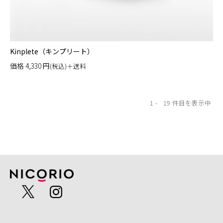
Kinplete（キンプリート）
価格
4,330
円
(税込)＋送料
1
19