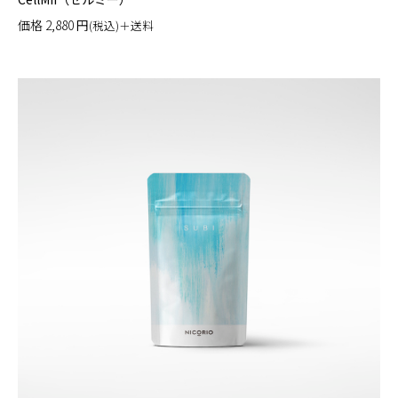
価格
2,880
円
(税込)＋送料