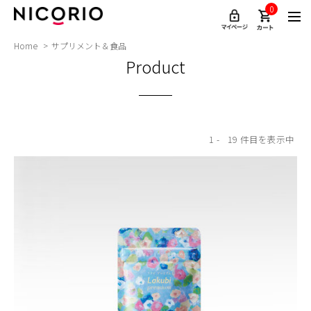
0
Home
サプリメント＆食品
Product
1
19