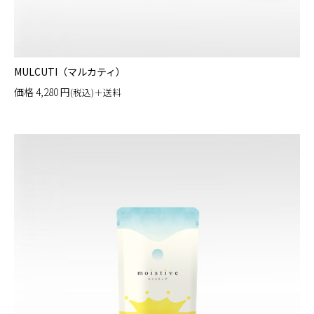
MULCUTI（マルカティ）
価格
4,280
円
(税込)＋送料