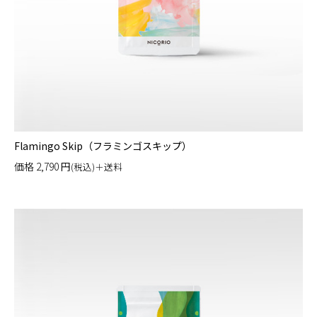
Flamingo Skip（フラミンゴスキップ）
価格
2,790
円
(税込)＋送料