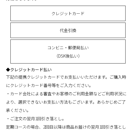
クレジットカード
代金引換
コンビニ・郵便局払い
（DSK後払い）
◆クレジットカード払い
下記の提携クレジットカードでお支払いいただけます。ご購入時
にクレジットカード番号等をご入力ください。
・カード会社による審査やお客様のご利用金額などご利用状況に
より、選択できないお支払い方法もございます。あらかじめご了
承ください。
・ご注文の翌月1回引き落とし。
定期コースの場合、2回目以降は商品お届けの翌月1回引き落とし