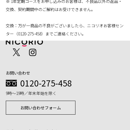
※ 1年定期コースをお申し込みのお客様は、不良品以外の返品・
交換、契約期間中のご解約はお受けできません。
交換：万が一商品の不良がございましたら、ニコリオお客様セン
ター（0120-275-458）までご連絡ください。
お問い合わせ
0120-275-458
9時～19時／年末年始を除く
お問い合わせフォーム