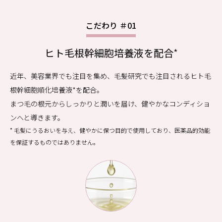
こだわり ＃01
ヒト毛根幹細胞培養液を配合
*
近年、美容業界でも注目を集め、毛髪研究でも注目されるヒト毛
根幹細胞順化培養液
*
を配合。
まつ毛の根元からしっかりと潤いを届け、健やかなコンディショ
ンへと導きます。
* 毛髪にうるおいを与え、健やかに保つ目的で使用しており、医薬品的効能
を保証するものではありません。