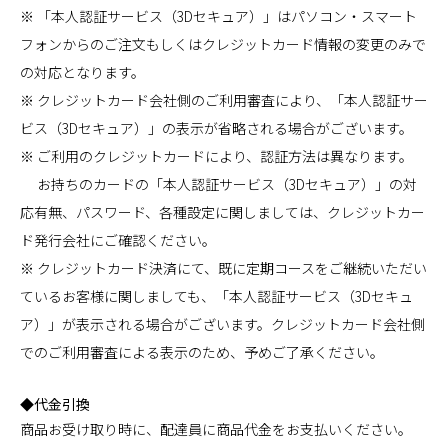
※ 「本人認証サービス（3Dセキュア）」はパソコン・スマート
フォンからのご注文もしくはクレジットカード情報の変更のみで
の対応となります。
※ クレジットカード会社側のご利用審査により、「本人認証サー
ビス（3Dセキュア）」の表示が省略される場合がございます。
※ ご利用のクレジットカードにより、認証方法は異なります。
お持ちのカードの「本人認証サービス（3Dセキュア）」の対
応有無、パスワード、各種設定に関しましては、クレジットカー
ド発行会社にご確認ください。
※ クレジットカード決済にて、既に定期コースをご継続いただい
ているお客様に関しましても、「本人認証サービス（3Dセキュ
ア）」が表示される場合がございます。クレジットカード会社側
でのご利用審査による表示のため、予めご了承ください。
◆代金引換
商品お受け取り時に、配達員に商品代金をお支払いください。