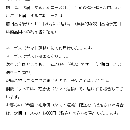
例：毎月お届けする定期コースは前回出荷後30～40日以内、3ヵ
月毎にお届けする定期コースは
前回出荷後90～100日以内にお届け。（具体的な次回出荷予定日
は商品同梱の納品書に記載）
ネコポス（ヤマト運輸）にてお届けいたします。
ネコポスはポスト投函となります。
送料は全国どこでも、一律200円（税込）です。（定期コースは
送料当社負担）
配達希望はご指定できませんので、予めご了承ください。
個数によっては、宅急便（ヤマト運輸）でお届けする場合もござ
います。
お客様のご希望で宅急便（ヤマト運輸）配送をご指定された場合
は、定期コースの方も600円（税込）の送料が発生いたします。