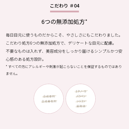
こだわり ＃04
6つの無添加処方
*
毎日目元に使うものだからこそ、やさしさにもこだわりました。
こだわり処方6つの無添加処方で、デリケートな目元に配慮。
不要なものは入れず、美容成分をしっかり届けるシンプルかつ安
心感のある処方設計。
* すべての方にアレルギーや刺激が起こらないことを保証するものではあり
ません。