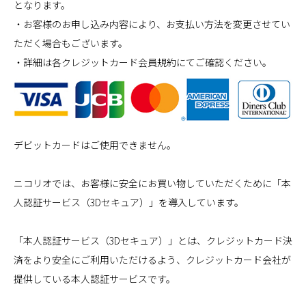
となります。
・お客様のお申し込み内容により、お支払い方法を変更させてい
ただく場合もございます。
・詳細は各クレジットカード会員規約にてご確認ください。
デビットカードはご使用できません。
ニコリオでは、お客様に安全にお買い物していただくために「本
人認証サービス（3Dセキュア）」を導入しています。
「本人認証サービス（3Dセキュア）」とは、クレジットカード決
済をより安全にご利用いただけるよう、クレジットカード会社が
提供している本人認証サービスです。