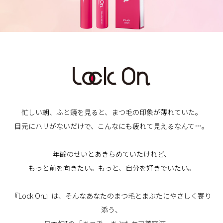
忙しい朝、ふと鏡を見ると、まつ毛の印象が薄れていた。
目元にハリがないだけで、こんなにも疲れて見えるなんて…。
年齢のせいとあきらめていたけれど、
もっと前を向きたい。もっと、自分を好きでいたい。
『Lock On』は、そんなあなたのまつ毛とまぶたにやさしく寄り
添う、