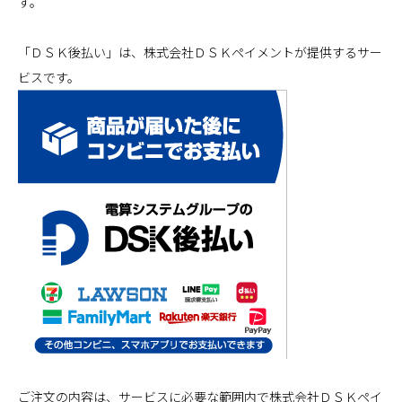
す。
「ＤＳＫ後払い」は、株式会社ＤＳＫペイメントが提供するサー
ビスです。
ご注文の内容は、サービスに必要な範囲内で株式会社ＤＳＫペイ