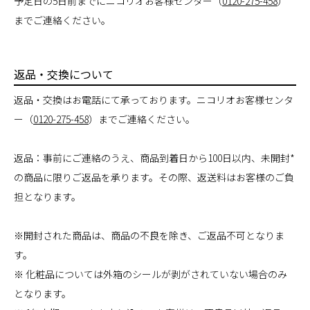
予定日の5日前までにニコリオお客様センター（
0120-275-458
）
までご連絡ください。
返品・交換について
返品・交換はお電話にて承っております。ニコリオお客様センタ
ー（
0120-275-458
）までご連絡ください。
返品：事前にご連絡のうえ、商品到着日から100日以内、未開封*
の商品に限りご返品を承ります。その際、返送料はお客様のご負
担となります。
※開封された商品は、商品の不良を除き、ご返品不可となりま
す。
※ 化粧品については外箱のシールが剥がされていない場合のみ
となります。