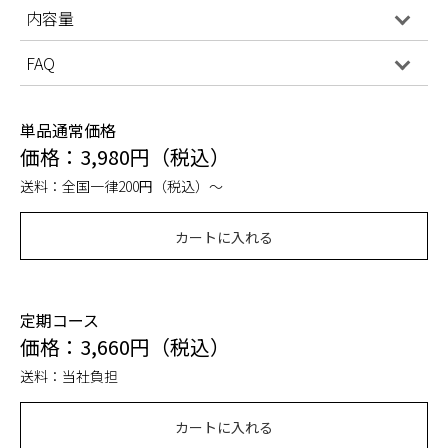
内容量
FAQ
単品通常価格
価格：3,980円（税込）
送料：全国一律200円（税込）～
カートに入れる
定期コース
価格：3,660円（税込）
送料：当社負担
カートに入れる