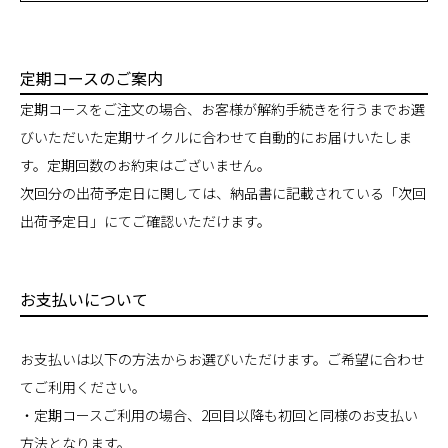
定期コースのご案内
定期コースをご注文の場合、お客様が解約手続きを行うまでお選
びいただいた定期サイクルに合わせて自動的にお届けいたしま
す。定期回数のお約束はございません。
次回分の出荷予定日に関しては、納品書に記載されている「次回
出荷予定日」にてご確認いただけます。
お支払いについて
お支払いは以下の方法からお選びいただけます。ご希望に合わせ
てご利用ください。
・定期コースご利用の場合、2回目以降も初回と同様のお支払い
方法となります。