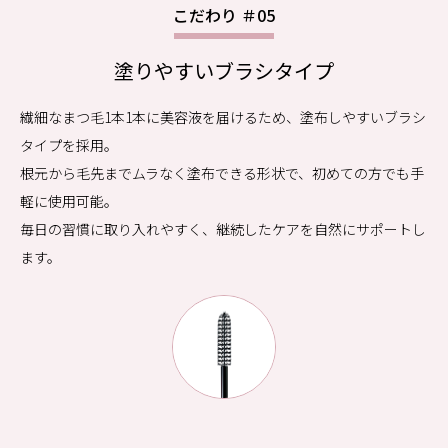
こだわり ＃05
塗りやすいブラシタイプ
繊細なまつ毛1本1本に美容液を届けるため、塗布しやすいブラシ
タイプを採用。
根元から毛先までムラなく塗布できる形状で、初めての方でも手
軽に使用可能。
毎日の習慣に取り入れやすく、継続したケアを自然にサポートし
ます。