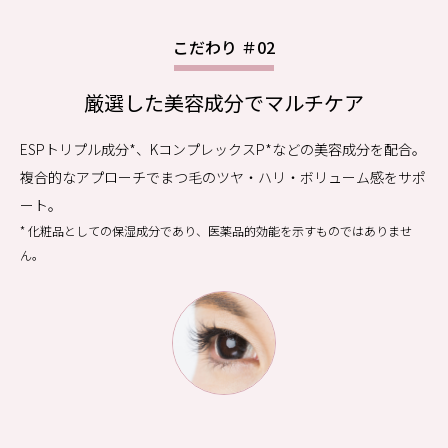
こだわり ＃02
厳選した美容成分でマルチケア
ESPトリプル成分
*
、KコンプレックスP
*
などの美容成分を配合。
複合的なアプローチでまつ毛のツヤ・ハリ・ボリューム感をサポ
ート。
* 化粧品としての保湿成分であり、医薬品的効能を示すものではありませ
ん。