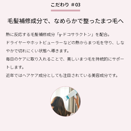
こだわり ＃03
毛髪補修成分で、なめらかで整ったまつ毛へ
熱に反応する毛髪補修成分「γ-ドコサラクトン」を配合。
ドライヤーやホットビューラーなどの熱からまつ毛を守り、しな
やかで切れにくい状態へ導きます。
毎日のケアに取り入れることで、美しいまつ毛を持続的にサポー
トします。
近年ではヘアケア成分としても注目されている美容成分です。