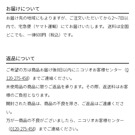
お届けについて
お届け先の地域にもよりますが、ご注文いただいてから2～7日以
内で、宅急便（ヤマト運輸）にてお届けいたします。 送料は全国
どこでも、一律600円（税込）です。
返品について
ご希望の方は商品お届け後8日以内にニコリオお客様センター（
0
120-275-458
）までご連絡ください。
未使用品の商品に限りご返品を承ります。その際、返送料はお客
様のご負担となります。
開封された商品は、商品の不良を除き、ご返品はご遠慮くださ
い。
万が一商品の不良がございましたら、ニコリオお客様センター
（
0120-275-458
）までご連絡ください。