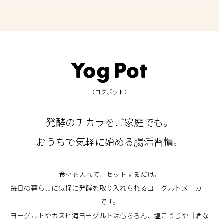
（ヨグポット）
発酵のチカラをご家庭でも。
おうちで気軽に始める腸活習慣。
食材を入れて、セットするだけ。
毎日の暮らしに気軽に発酵を取り入れられるヨーグルトメーカー
です。
ヨーグルトやカスピ海ヨーグルトはもちろん、塩こうじや甘酒な