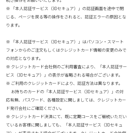
※ 「本人認証サービス（3Dセキュア）」の認証画面を途中で閉
じる、ページを戻る等の操作をされると、認証エラーの原因とな
ります。
※ 「本人認証サービス（3Dセキュア）」はパソコン・スマート
フォンからのご注文もしくはクレジットカード情報の変更のみで
の対応となります。
※ クレジットカード会社側のご利用審査により、「本人認証サー
ビス（3Dセキュア）」の表示が省略される場合がございます。
※ ご利用のクレジットカードにより、認証方法は異なります。
お持ちのカードの「本人認証サービス（3Dセキュア）」の対
応有無、パスワード、各種設定に関しましては、クレジットカー
ド発行会社にご確認ください。
※ クレジットカード決済にて、既に定期コースをご継続いただい
ているお客様に関しましても、「本人認証サービス（3Dセキュ
ア）」が表示される場合がございます。クレジットカード会社側