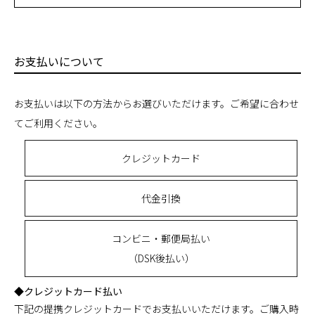
お支払いについて
お支払いは以下の方法からお選びいただけます。ご希望に合わせ
てご利用ください。
クレジットカード
代金引換
コンビニ・郵便局払い
（DSK後払い）
◆クレジットカード払い
下記の提携クレジットカードでお支払いいただけます。ご購入時