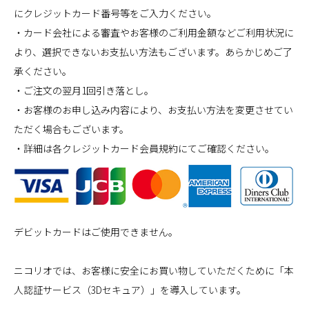
にクレジットカード番号等をご入力ください。
・カード会社による審査やお客様のご利用金額などご利用状況に
より、選択できないお支払い方法もございます。あらかじめご了
承ください。
・ご注文の翌月1回引き落とし。
・お客様のお申し込み内容により、お支払い方法を変更させてい
ただく場合もございます。
・詳細は各クレジットカード会員規約にてご確認ください。
デビットカードはご使用できません。
ニコリオでは、お客様に安全にお買い物していただくために「本
人認証サービス（3Dセキュア）」を導入しています。