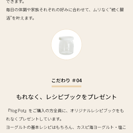
できます。
毎日の体調や家族それぞれの好みに合わせて、ムリなく“続く腸
活”を叶えます。
こだわり ＃04
もれなく、レシピブックをプレゼント
『Yog Pot』をご購入の方全員に、オリジナルレシピブックをも
れなくプレゼントしています。
ヨーグルトの基本レシピはもちろん、カスピ海ヨーグルト・塩こ