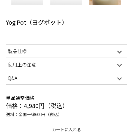
Yog Pot（ヨグポット）
製品仕様
使用上の注意
Q&A
単品通常価格
価格：4,980円（税込）
送料：全国一律600円（税込）
カートに入れる