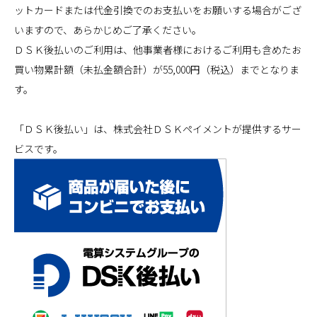
ットカードまたは代金引換でのお支払いをお願いする場合がござ
いますので、あらかじめご了承ください。
ＤＳＫ後払いのご利用は、他事業者様におけるご利用も含めたお
買い物累計額（未払金額合計）が55,000円（税込）までとなりま
す。
「ＤＳＫ後払い」は、株式会社ＤＳＫペイメントが提供するサー
ビスです。