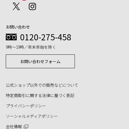
お問い合わせ
0120-275-458
9時～19時／年末年始を除く
お問い合わせフォーム
公式ショップ以外での販売などについて
特定商取引に関する法律に基づく表記
プライバシーポリシー
ソーシャルメディアポリシー
会社情報