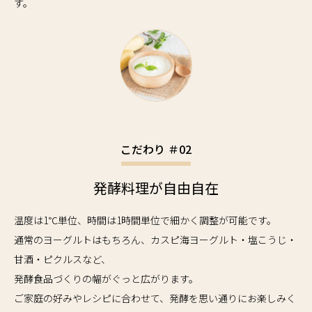
す。
こだわり ＃02
発酵料理が自由自在
温度は1℃単位、時間は1時間単位で細かく調整が可能です。
通常のヨーグルトはもちろん、カスピ海ヨーグルト・塩こうじ・
甘酒・ピクルスなど、
発酵食品づくりの幅がぐっと広がります。
ご家庭の好みやレシピに合わせて、発酵を思い通りにお楽しみく