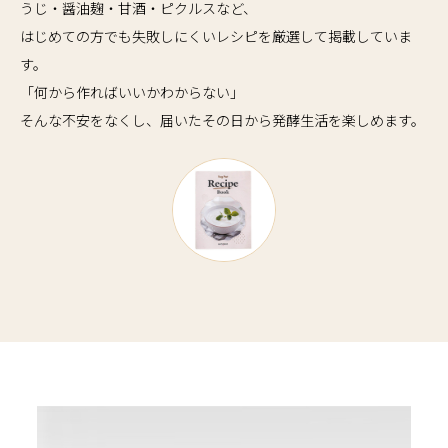
うじ・醤油麹・甘酒・ピクルスなど、
はじめての方でも失敗しにくいレシピを厳選して掲載していま
す。
「何から作ればいいかわからない」
そんな不安をなくし、届いたその日から発酵生活を楽しめます。