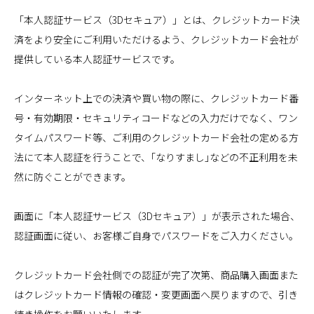
「本人認証サービス（3Dセキュア）」とは、クレジットカード決
済をより安全にご利用いただけるよう、クレジットカード会社が
提供している本人認証サービスです。
インターネット上での決済や買い物の際に、クレジットカード番
号・有効期限・セキュリティコードなどの入力だけでなく、ワン
タイムパスワード等、ご利用のクレジットカード会社の定める方
法にて本人認証を行うことで、｢なりすまし｣などの不正利用を未
然に防ぐことができます。
画面に「本人認証サービス（3Dセキュア）」が表示された場合、
認証画面に従い、お客様ご自身でパスワードをご入力ください。
クレジットカード会社側での認証が完了次第、商品購入画面また
はクレジットカード情報の確認・変更画面へ戻りますので、引き
続き操作をお願いいたします。