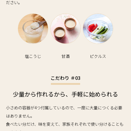
ださい。
塩こうじ
甘酒
ピクルス
こだわり ＃03
少量から作れるから、手軽に始められる
小さめの容器が4つ付属しているので、一度に大量につくる必要
はありません。
食べたい分だけ、味を変えて、家族それぞれで使い分けることも