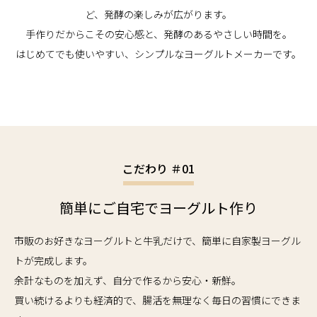
ど、発酵の楽しみが広がります。
手作りだからこその安心感と、発酵のあるやさしい時間を。
はじめてでも使いやすい、シンプルなヨーグルトメーカーです。
こだわり ＃01
簡単にご自宅でヨーグルト作り
市販のお好きなヨーグルトと牛乳だけで、簡単に自家製ヨーグル
トが完成します。
余計なものを加えず、自分で作るから安心・新鮮。
買い続けるよりも経済的で、腸活を無理なく毎日の習慣にできま