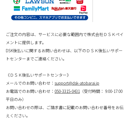
ご注文の内容は、サービスに必要な範囲内で株式会社ＤＳＫペイ
メントに提供します。
DSK後払いに関するお問い合わせは、以下のＤＳＫ後払いサポー
トセンターまでご連絡ください。
《ＤＳＫ後払いサポートセンター》
メールでのお問い合わせ：
support@dsk-atobarai.jp
お電話でのお問い合わせ：
050-3315-0431
（受付時間： 9:00-17:00
平日のみ）
お問い合わせの際は、ご請求書に記載のお問い合わせ番号をお伝
えください。