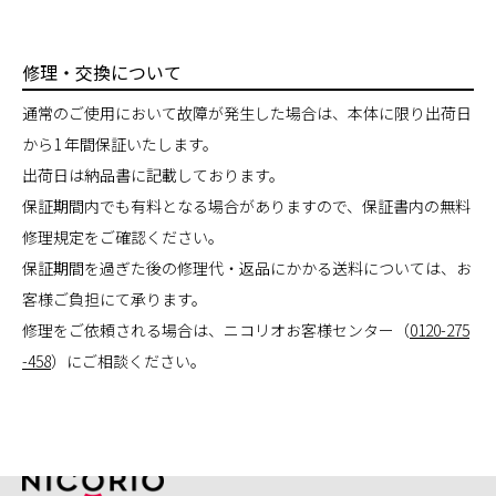
修理・交換について
通常のご使用において故障が発生した場合は、本体に限り出荷日
から1 年間保証いたします。
出荷日は納品書に記載しております。
保証期間内でも有料となる場合がありますので、保証書内の無料
修理規定をご確認ください。
保証期間を過ぎた後の修理代・返品にかかる送料については、お
客様ご負担にて承ります。
修理をご依頼される場合は、ニコリオお客様センター（
0120-275
-458
）にご相談ください。