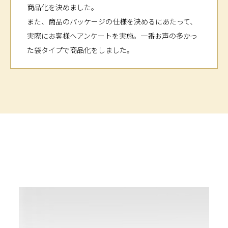
商品化を決めました。
また、商品のパッケージの仕様を決めるにあたって、
実際にお客様へアンケートを実施。一番お声の多かっ
た袋タイプで商品化をしました。