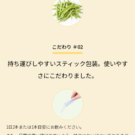
こだわり ＃02
持ち運びしやすいスティック包装。使いやす
さにこだわりました。
1日2本または1本目安にお飲みください。