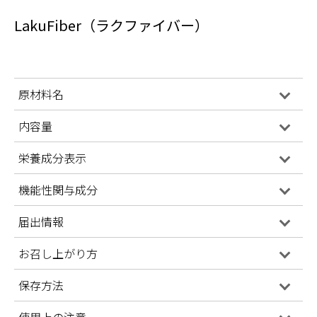
LakuFiber（ラクファイバー）
原材料名
内容量
栄養成分表示
機能性関与成分
届出情報
お召し上がり方
保存方法
使用上の注意