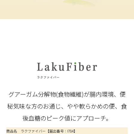
グアーガム分解物(食物繊維)が腸内環境、
便
秘気味な方のお通じ、やや軟らかめの便、食
後血糖のピーク値にアプローチ。
商品名 ラクファイバー【届出番号：I784】