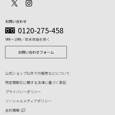
お問い合わせ
0120-275-458
9時～19時／年末年始を除く
お問い合わせフォーム
公式ショップ以外での販売などについて
特定商取引に関する法律に基づく表記
プライバシーポリシー
ソーシャルメディアポリシー
会社情報