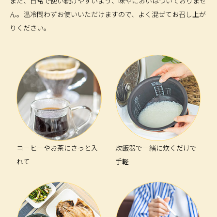
また、日常で使い続けやすいよう、味やにおいはついておりませ
ん。温冷問わずお使いいただけますので、よく混ぜてお召し上が
りください。
コーヒーやお茶にさっと入
炊飯器で一緒に炊くだけで
れて
手軽