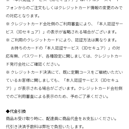
フォンからのご注文もしくはクレジットカード情報の変更のみで
の対応となります。
※ クレジットカード会社側のご利用審査により、「本人認証サー
ビス（3Dセキュア）」の表示が省略される場合がございます。
※ ご利用のクレジットカードにより、認証方法は異なります。
お持ちのカードの「本人認証サービス（3Dセキュア）」の対
応有無、パスワード、各種設定に関しましては、クレジットカー
ド発行会社にご確認ください。
※ クレジットカード決済にて、既に定期コースをご継続いただい
ているお客様に関しましても、「本人認証サービス（3Dセキュ
ア）」が表示される場合がございます。クレジットカード会社側
でのご利用審査による表示のため、予めご了承ください。
◆代金引換
商品お受け取り時に、配達員に商品代金をお支払いください。
代引き決済手数料は弊社で負担いたします。