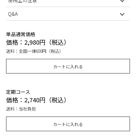
Q&A
単品通常価格
価格：2,980円（税込）
送料：全国一律600円（税込）
カートに入れる
定期コース
価格：2,740円（税込）
送料：当社負担
カートに入れる