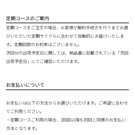
定期コースのご案内
定期コースをご注文の場合、お客様が解約手続きを行うまでお選
びいただいた定期サイクルに合わせて自動的にお届けいたしま
す。定期回数のお約束はございません。
次回分の出荷予定日に関しては、納品書に記載されている「次回
出荷予定日」にてご確認いただけます。
お支払いについて
お支払いは以下の方法からお選びいただけます。ご希望に合わせ
てご利用ください。
・定期コースご利用の場合、2回目以降も初回と同様のお支払い
方法となります。