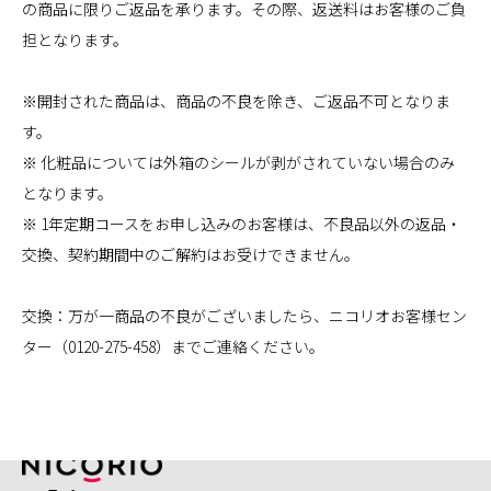
の商品に限りご返品を承ります。その際、返送料はお客様のご負
担となります。
※開封された商品は、商品の不良を除き、ご返品不可となりま
す。
※ 化粧品については外箱のシールが剥がされていない場合のみ
となります。
※ 1年定期コースをお申し込みのお客様は、不良品以外の返品・
交換、契約期間中のご解約はお受けできません。
交換：万が一商品の不良がございましたら、ニコリオお客様セン
ター（0120-275-458）までご連絡ください。