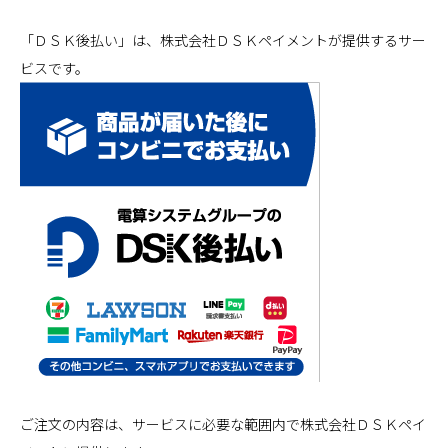
「ＤＳＫ後払い」は、株式会社ＤＳＫペイメントが提供するサー
ビスです。
ご注文の内容は、サービスに必要な範囲内で株式会社ＤＳＫペイ