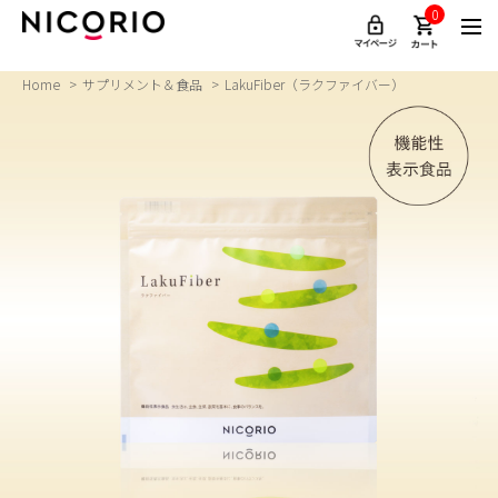
0
Home
サプリメント＆食品
LakuFiber（ラクファイバー）