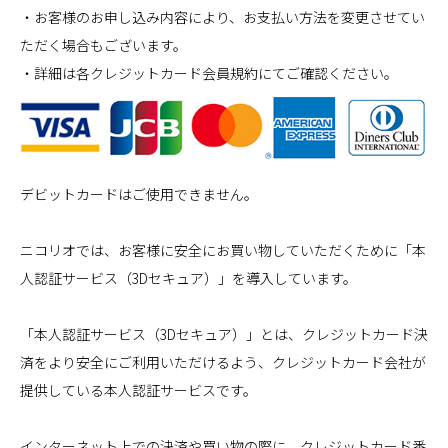
・お客様のお申し込み内容により、お支払い方法を変更させてい
ただく場合もございます。
・詳細は各クレジットカード会員規約にてご確認ください。
デビットカードはご使用できません。
ニコリオでは、お客様に安全にお買い物していただくために「本
人認証サービス（3Dセキュア）」を導入しています。
「本人認証サービス（3Dセキュア）」とは、クレジットカード決
済をより安全にご利用いただけるよう、クレジットカード会社が
提供している本人認証サービスです。
インターネット上での決済や買い物の際に、クレジットカード番