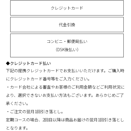
クレジットカード
代金引換
コンビニ・郵便局払い
（DSK後払い）
◆クレジットカード払い
下記の提携クレジットカードでお支払いいただけます。ご購入時
にクレジットカード番号等をご入力ください。
・カード会社による審査やお客様のご利用金額などご利用状況に
より、選択できないお支払い方法もございます。あらかじめご了
承ください。
・ご注文の翌月1回引き落とし。
定期コースの場合、2回目以降は商品お届けの翌月1回引き落とし
となります。