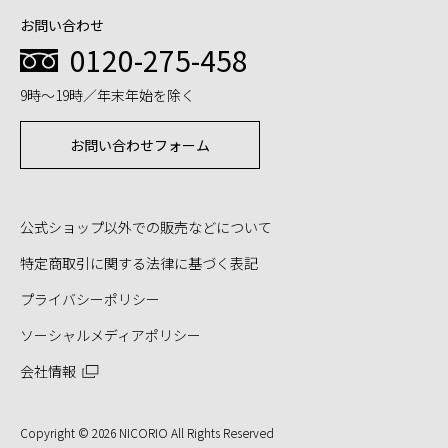
お問い合わせ
0120-275-458
9時～19時／年末年始を除く
お問い合わせフォーム
公式ショップ以外での販売などについて
特定商取引に関する法律に基づく表記
プライバシーポリシー
ソーシャルメディアポリシー
会社情報
Copyright © 2026 NICORIO All Rights Reserved