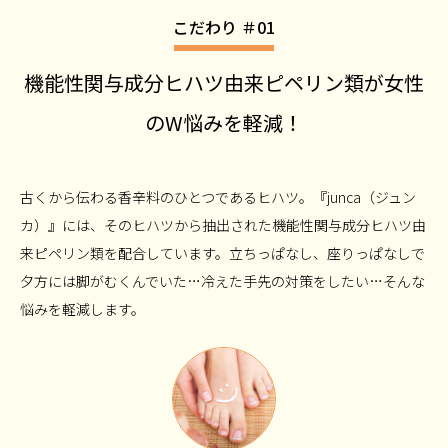
こだわり ＃01
機能性関与成分ヒハツ由来ピペリン類が
女性
のW悩みを軽減！
古くから伝わる香辛料のひとつであるヒハツ。『junca（ジュン
カ）』には、そのヒハツから抽出された機能性関与成分ヒハツ由
来ピペリン類を配合しています。立ちっぱなし、座りっぱなしで
夕方には脚がむくんでいた…冷えた手先の対策をしたい…そんな
悩みを軽減します。