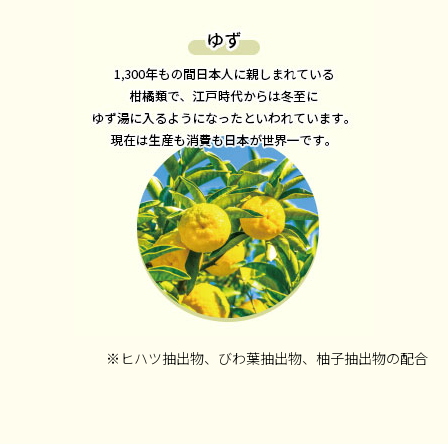
※ヒハツ抽出物、びわ葉抽出物、柚子抽出物の配合