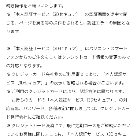
続き操作をお願いいたします。
※ 「本人認証サービス（3Dセキュア）」の認証画面を途中で閉
じる、ページを戻る等の操作をされると、認証エラーの原因とな
ります。
※ 「本人認証サービス（3Dセキュア）」はパソコン・スマート
フォンからのご注文もしくはクレジットカード情報の変更のみで
の対応となります。
※ クレジットカード会社側のご利用審査により、「本人認証サー
ビス（3Dセキュア）」の表示が省略される場合がございます。
※ ご利用のクレジットカードにより、認証方法は異なります。
お持ちのカードの「本人認証サービス（3Dセキュア）」の対
応有無、パスワード、各種設定に関しましては、クレジットカー
ド発行会社にご確認ください。
※ クレジットカード決済にて、既に定期コースをご継続いただい
ているお客様に関しましても、「本人認証サービス（3Dセキュ