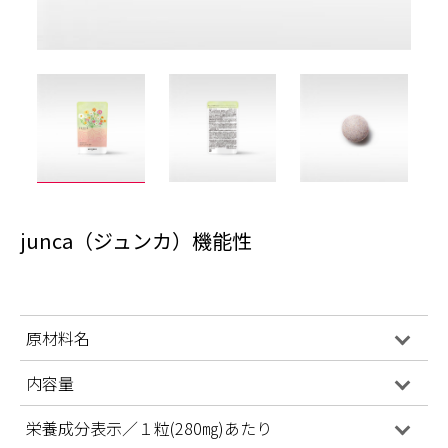
junca（ジュンカ）機能性
原材料名
内容量
栄養成分表示／１粒(280㎎)あたり