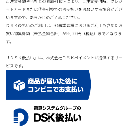
ご注文金額や当社とのお取引状況により、ご注文受付時、クレジ
ットカードまたは代金引換でのお支払いをお願いする場合がござ
いますので、あらかじめご了承ください。
ＤＳＫ後払いのご利用は、他事業者様におけるご利用も含めたお
買い物累計額（未払金額合計）が55,000円（税込）までとなりま
す。
「ＤＳＫ後払い」は、株式会社ＤＳＫペイメントが提供するサー
ビスです。