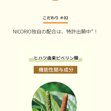
こだわり ＃02
NICORIO独自の配合は、特許出願中
！
※