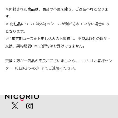
※開封された商品は、商品の不良を除き、ご返品不可となりま
す。
※ 化粧品については外箱のシールが剥がされていない場合のみ
となります。
※ 1年定期コースをお申し込みのお客様は、不良品以外の返品・
交換、契約期間中のご解約はお受けできません。
交換：万が一商品の不良がございましたら、ニコリオお客様セン
ター（0120-275-458）までご連絡ください。