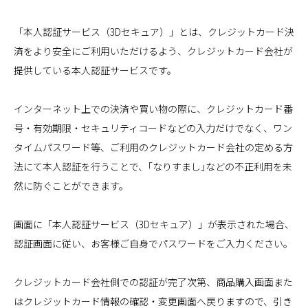
「本人認証サービス（3Dセキュア）」とは、クレジットカード決
済をより安全にご利用いただけるよう、クレジットカード会社が
提供している本人認証サービスです。
インターネット上での決済や買い物の際に、クレジットカード番
号・有効期限・セキュリティコードなどの入力だけでなく、ワン
タイムパスワード等、ご利用のクレジットカード会社の定める方
法にて本人認証を行うことで、｢なりすまし｣などの不正利用を未
然に防ぐことができます。
画面に「本人認証サービス（3Dセキュア）」が表示された場合、
認証画面に従い、お客様ご自身でパスワードをご入力ください。
クレジットカード会社側での認証が完了次第、商品購入画面また
はクレジットカード情報の確認・変更画面へ戻りますので、引き