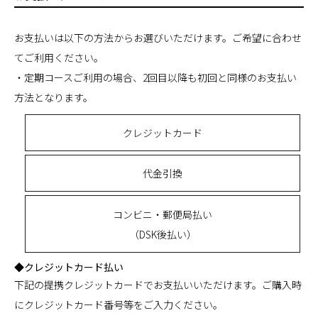
お支払いは以下の方法からお選びいただけます。ご希望に合わせ
てご利用ください。
・定期コースご利用の場合、2回目以降も初回と同様のお支払い
方法となります。
クレジットカード
代金引換
コンビニ・郵便局払い
（DSK後払い）
◆クレジットカード払い
下記の提携クレジットカードでお支払いいただけます。ご購入時
にクレジットカード番号等をご入力ください。