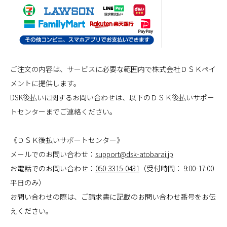
ご注文の内容は、サービスに必要な範囲内で株式会社ＤＳＫペイ
メントに提供します。
DSK後払いに関するお問い合わせは、以下のＤＳＫ後払いサポー
トセンターまでご連絡ください。
《ＤＳＫ後払いサポートセンター》
メールでのお問い合わせ：
support@dsk-atobarai.jp
お電話でのお問い合わせ：
050-3315-0431
（受付時間： 9:00-17:00
平日のみ）
お問い合わせの際は、ご請求書に記載のお問い合わせ番号をお伝
えください。