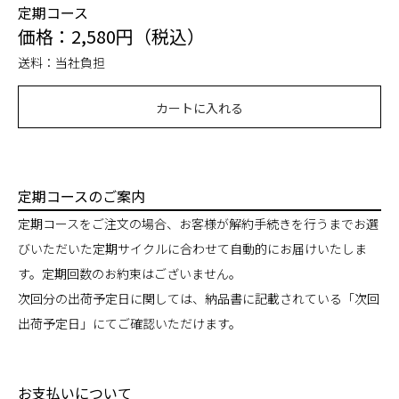
定期コース
価格：2,580円（税込）
送料：当社負担
カートに入れる
定期コースのご案内
定期コースをご注文の場合、お客様が解約手続きを行うまでお選
びいただいた定期サイクルに合わせて自動的にお届けいたしま
す。定期回数のお約束はございません。
次回分の出荷予定日に関しては、納品書に記載されている「次回
出荷予定日」にてご確認いただけます。
お支払いについて