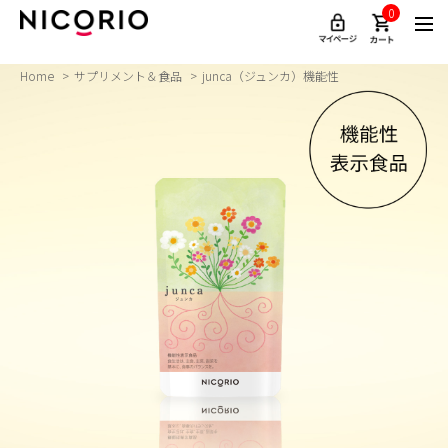
0
Home
サプリメント＆食品
junca（ジュンカ）機能性