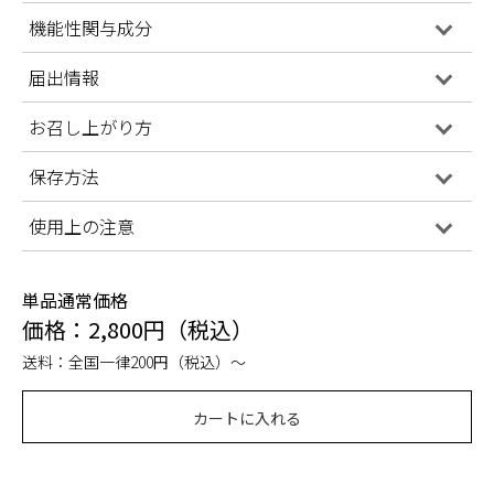
機能性関与成分
届出情報
お召し上がり方
保存方法
使用上の注意
単品通常価格
価格：2,800円（税込）
送料：全国一律200円（税込）～
カートに入れる