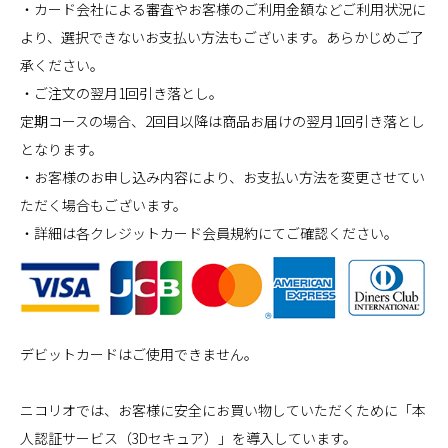
・カード会社による審査やお客様のご利用金額などご利用状況に
より、選択できないお支払い方法もございます。あらかじめご了
承ください。
・ご注文の翌月1回引き落とし。
定期コースの場合、2回目以降は商品お届けの翌月1回引き落とし
となります。
・お客様のお申し込み内容により、お支払い方法を変更させてい
ただく場合もございます。
・詳細は各クレジットカード会員規約にてご確認ください。
デビットカードはご使用できません。
ニコリオでは、お客様に安全にお買い物していただくために「本
人認証サービス（3Dセキュア）」を導入しています。