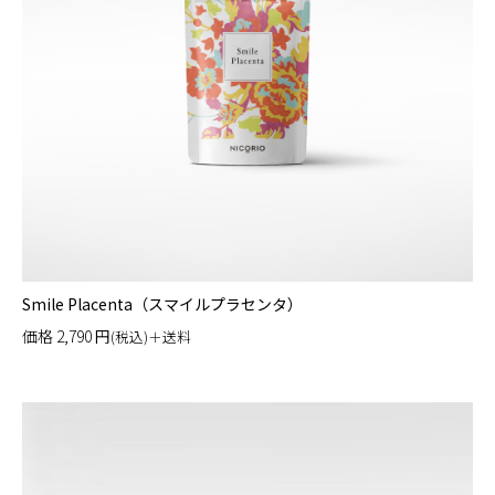
Smile Placenta（スマイルプラセンタ）
価格
2,790
円
(税込)＋送料