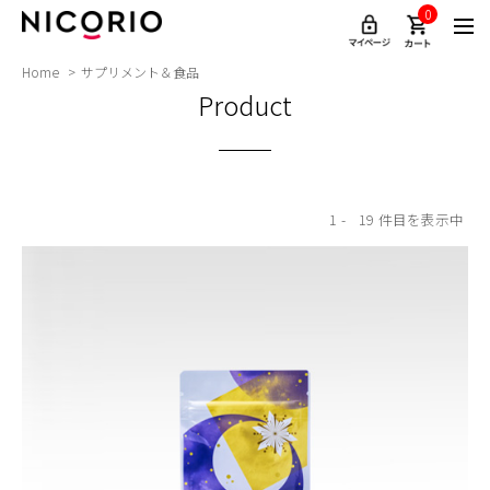
0
Home
サプリメント＆食品
Product
1
19