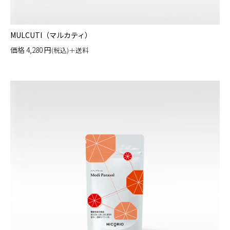
MULCUTI（マルカティ）
価格
4,280
円
(税込)＋送料