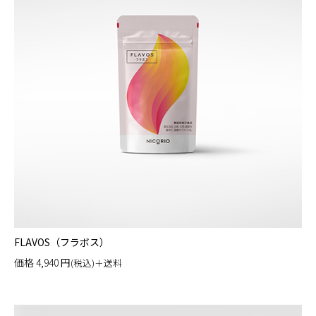
FLAVOS（フラボス）
価格
4,940
円
(税込)＋送料