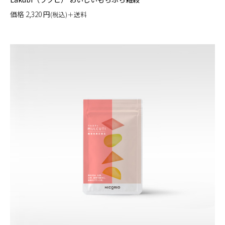
価格
2,320
円
(税込)＋送料